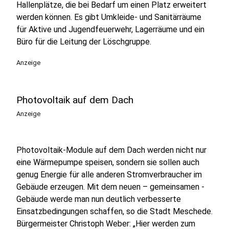
Hallenplätze, die bei Bedarf um einen Platz erweitert
werden können. Es gibt Umkleide- und Sanitärräume
für Aktive und Jugendfeuerwehr, Lagerräume und ein
Büro für die Leitung der Löschgruppe.
Anzeige
Photovoltaik auf dem Dach
Anzeige
Photovoltaik-Module auf dem Dach werden nicht nur
eine Wärmepumpe speisen, sondern sie sollen auch
genug Energie für alle anderen Stromverbraucher im
Gebäude erzeugen. Mit dem neuen – gemeinsamen -
Gebäude werde man nun deutlich verbesserte
Einsatzbedingungen schaffen, so die Stadt Meschede.
Bürgermeister Christoph Weber: „Hier werden zum