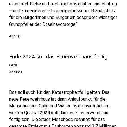
einen rechtliche und technische Vorgaben eingehalten
– und zum anderen ist ein angemessener Brandschutz
für die Bürgerinnen und Bürger ein besonders wichtiger
Grundpfeiler der Daseinsvorsorge.“
Anzeige
Ende 2024 soll das Feuerwehrhaus fertig
sein
Anzeige
Das soll auch für den Katastrophenfall gelten: Das
neue Feuerwehrhaus ist dann Anlaufpunkt für die
Menschen aus Calle und Wallen. Voraussichtlich im
vierten Quartal 2024 soll das neue Feuerwehrhaus
fertig sein. Die Stadt Meschede rechnet für das
gesamte Projekt mit Baukosten von rund 3,7 Millionen