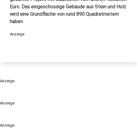
Euro. Das eingeschossige Gebäude aus Stein und Holz
wird eine Grundfläche von rund 890 Quadratmetern
haben.
Anzeige
Anzeige
Anzeige
Anzeige