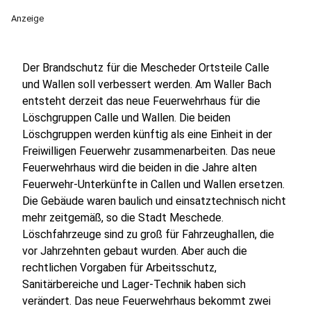
Anzeige
Der Brandschutz für die Mescheder Ortsteile Calle
und Wallen soll verbessert werden. Am Waller Bach
entsteht derzeit das neue Feuerwehrhaus für die
Löschgruppen Calle und Wallen. Die beiden
Löschgruppen werden künftig als eine Einheit in der
Freiwilligen Feuerwehr zusammenarbeiten. Das neue
Feuerwehrhaus wird die beiden in die Jahre alten
Feuerwehr-Unterkünfte in Callen und Wallen ersetzen.
Die Gebäude waren baulich und einsatztechnisch nicht
mehr zeitgemäß, so die Stadt Meschede.
Löschfahrzeuge sind zu groß für Fahrzeughallen, die
vor Jahrzehnten gebaut wurden. Aber auch die
rechtlichen Vorgaben für Arbeitsschutz,
Sanitärbereiche und Lager-Technik haben sich
verändert. Das neue Feuerwehrhaus bekommt zwei