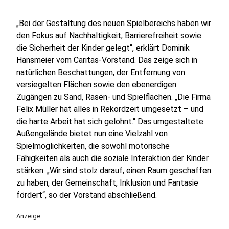
„Bei der Gestaltung des neuen Spielbereichs haben wir
den Fokus auf Nachhaltigkeit, Barrierefreiheit sowie
die Sicherheit der Kinder gelegt“, erklärt Dominik
Hansmeier vom Caritas-Vorstand. Das zeige sich in
natürlichen Beschattungen, der Entfernung von
versiegelten Flächen sowie den ebenerdigen
Zugängen zu Sand, Rasen- und Spielflächen. „Die Firma
Felix Müller hat alles in Rekordzeit umgesetzt – und
die harte Arbeit hat sich gelohnt.“ Das umgestaltete
Außengelände bietet nun eine Vielzahl von
Spielmöglichkeiten, die sowohl motorische
Fähigkeiten als auch die soziale Interaktion der Kinder
stärken. „Wir sind stolz darauf, einen Raum geschaffen
zu haben, der Gemeinschaft, Inklusion und Fantasie
fördert“, so der Vorstand abschließend.
Anzeige