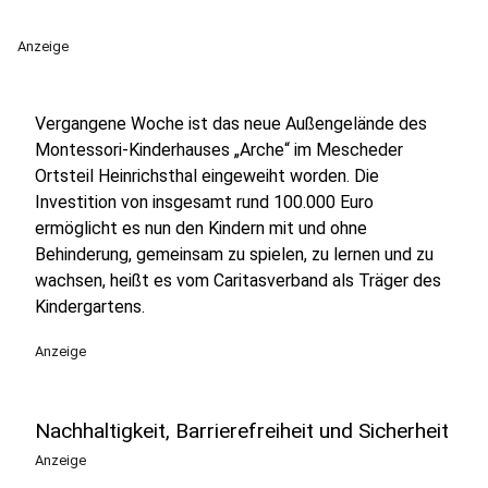
Anzeige
Vergangene Woche ist das neue Außengelände des
Montessori-Kinderhauses „Arche“ im Mescheder
Ortsteil Heinrichsthal eingeweiht worden. Die
Investition von insgesamt rund 100.000 Euro
ermöglicht es nun den Kindern mit und ohne
Behinderung, gemeinsam zu spielen, zu lernen und zu
wachsen, heißt es vom Caritasverband als Träger des
Kindergartens.
Anzeige
Nachhaltigkeit, Barrierefreiheit und Sicherheit
Anzeige