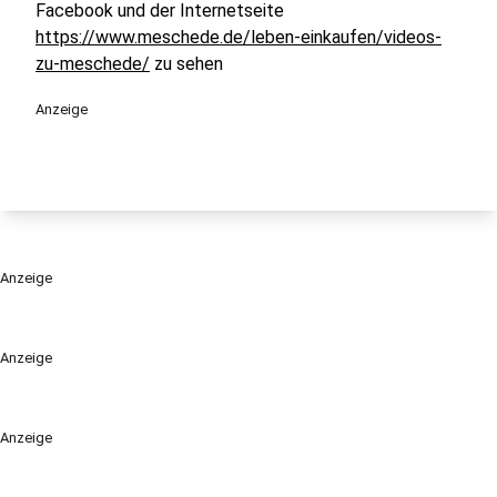
Facebook und der Internetseite
https://www.meschede.de/leben-einkaufen/videos-
zu-meschede/
zu sehen
Anzeige
Anzeige
Anzeige
Anzeige