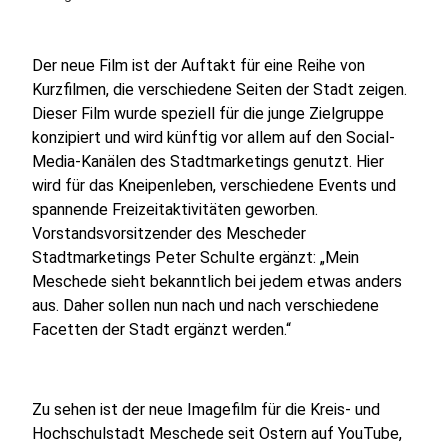
Der neue Film ist der Auftakt für eine Reihe von
Kurzfilmen, die verschiedene Seiten der Stadt zeigen.
Dieser Film wurde speziell für die junge Zielgruppe
konzipiert und wird künftig vor allem auf den Social-
Media-Kanälen des Stadtmarketings genutzt. Hier
wird für das Kneipenleben, verschiedene Events und
spannende Freizeitaktivitäten geworben.
Vorstandsvorsitzender des Mescheder
Stadtmarketings Peter Schulte ergänzt: „Mein
Meschede sieht bekanntlich bei jedem etwas anders
aus. Daher sollen nun nach und nach verschiedene
Facetten der Stadt ergänzt werden.“
Zu sehen ist der neue Imagefilm für die Kreis- und
Hochschulstadt Meschede seit Ostern auf YouTube,