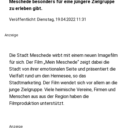
Meschede besonders für eine jüngere Zielgruppe
zu erleben gibt.
Veröffentlicht:
Dienstag, 19.04.2022 11:31
Anzeige
Die Stadt Meschede wirbt mit einem neuen Imagefilm
für sich. Der Film „Mein Meschede“ zeigt dabei die
Stadt von ihrer emotionalen Seite und präsentiert die
Vielfalt rund um den Hennesee, so das
Stadtmarketing. Der Film wendet sich vor allem an die
junge Zielgruppe. Viele heimische Vereine, Firmen und
Menschen aus aus der Region haben die
Filmproduktion unterstützt.
Anzeige