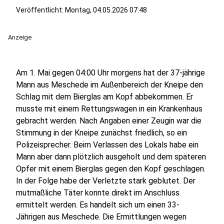
Veröffentlicht:
Montag, 04.05.2026 07:48
Anzeige
Am 1. Mai gegen 04:00 Uhr morgens hat der 37-jährige
Mann aus Meschede im Außenbereich der Kneipe den
Schlag mit dem Bierglas am Kopf abbekommen. Er
musste mit einem Rettungswagen in ein Krankenhaus
gebracht werden. Nach Angaben einer Zeugin war die
Stimmung in der Kneipe zunächst friedlich, so ein
Polizeisprecher. Beim Verlassen des Lokals habe ein
Mann aber dann plötzlich ausgeholt und dem späteren
Opfer mit einem Bierglas gegen den Kopf geschlagen.
In der Folge habe der Verletzte stark geblutet. Der
mutmaßliche Täter konnte direkt im Anschluss
ermittelt werden. Es handelt sich um einen 33-
Jährigen aus Meschede. Die Ermittlungen wegen