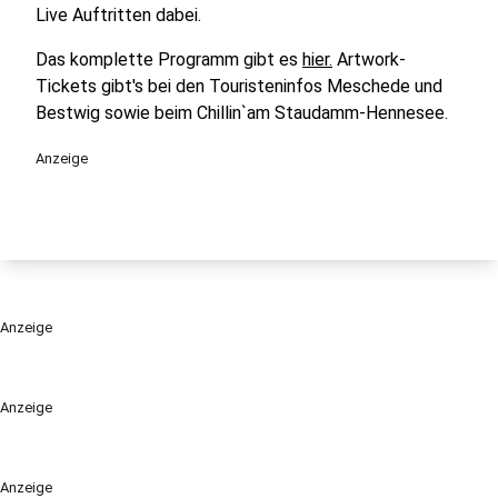
Live Auftritten dabei.
Das komplette Programm gibt es
hier.
Artwork-
Tickets gibt's bei den Touristeninfos Meschede und
Bestwig sowie beim Chillin`am Staudamm-Hennesee.
Anzeige
Anzeige
Anzeige
Anzeige