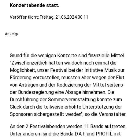
Konzertabende statt.
Veröffentlicht:
Freitag, 21.06.2024 00:11
Anzeige
Grund für die wenigen Konzerte sind finanzielle Mittel.
"Zwischenzeitlich hatten wir doch noch einmal die
Möglichkeit, unser Festival bei der Initiative Musik zur
Förderung vorzustellen, mussten aber wegen der Flut
von Anträgen und der Reduzierung der Mittel seitens
der Bundesregierung eine Absage hinnehmen. Die
Durchführung der Sommerveranstaltung konnte zum
Glück durch die teilweise erhöhte Unterstützung der
Sponsoren sichergestellt werden", so die Veranstalter.
An den 2 Festivalabenden werden 11 Bands auftreten.
Unter anderem sind die Banda D.A.F. und PROFIL mit