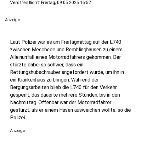
Veröffentlicht:
Freitag, 09.05.2025 16:52
Anzeige
Laut Polizei war es am Freitagmittag auf der L740
zwischen Meschede und Remblinghausen zu einem
Alleinunfall eines Motorradfahrers gekommen. Der
stürzte dabei so schwer, dass ein
Rettungshubschrauber angefordert wurde, um ihn in
ein Krankenhaus zu bringen. Während der
Bergungsarbeiten blieb die L740 für den Verkehr
gesperrt, das dauerte mehrere Stunden, bis in den
Nachmittag. Offenbar war der Motorradfahrer
gestürzt, als er einem Hasen ausweichen wollte, so die
Polizei.
Anzeige