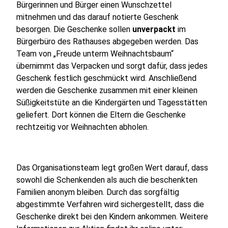
Bürgerinnen und Bürger einen Wunschzettel
mitnehmen und das darauf notierte Geschenk
besorgen. Die Geschenke sollen
unverpackt
im
Bürgerbüro des Rathauses abgegeben werden. Das
Team von „Freude unterm Weihnachtsbaum“
übernimmt das Verpacken und sorgt dafür, dass jedes
Geschenk festlich geschmückt wird. Anschließend
werden die Geschenke zusammen mit einer kleinen
Süßigkeitstüte an die Kindergärten und Tagesstätten
geliefert. Dort können die Eltern die Geschenke
rechtzeitig vor Weihnachten abholen.
Das Organisationsteam legt großen Wert darauf, dass
sowohl die Schenkenden als auch die beschenkten
Familien anonym bleiben. Durch das sorgfältig
abgestimmte Verfahren wird sichergestellt, dass die
Geschenke direkt bei den Kindern ankommen. Weitere