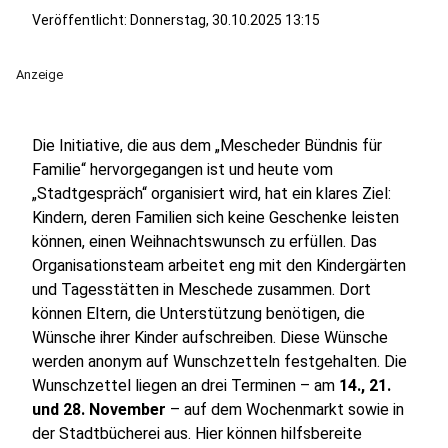
Veröffentlicht:
Donnerstag, 30.10.2025 13:15
Anzeige
Die Initiative, die aus dem „Mescheder Bündnis für
Familie“ hervorgegangen ist und heute vom
„Stadtgespräch“ organisiert wird, hat ein klares Ziel:
Kindern, deren Familien sich keine Geschenke leisten
können, einen Weihnachtswunsch zu erfüllen. Das
Organisationsteam arbeitet eng mit den Kindergärten
und Tagesstätten in Meschede zusammen. Dort
können Eltern, die Unterstützung benötigen, die
Wünsche ihrer Kinder aufschreiben. Diese Wünsche
werden anonym auf Wunschzetteln festgehalten. Die
Wunschzettel liegen an drei Terminen – am
14., 21.
und 28. November
– auf dem Wochenmarkt sowie in
der Stadtbücherei aus. Hier können hilfsbereite