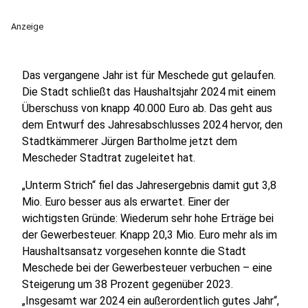
Anzeige
Das vergangene Jahr ist für Meschede gut gelaufen.
Die Stadt schließt das Haushaltsjahr 2024 mit einem
Überschuss von knapp 40.000 Euro ab. Das geht aus
dem Entwurf des Jahresabschlusses 2024 hervor, den
Stadtkämmerer Jürgen Bartholme jetzt dem
Mescheder Stadtrat zugeleitet hat.
„Unterm Strich“ fiel das Jahresergebnis damit gut 3,8
Mio. Euro besser aus als erwartet. Einer der
wichtigsten Gründe: Wiederum sehr hohe Erträge bei
der Gewerbesteuer. Knapp 20,3 Mio. Euro mehr als im
Haushaltsansatz vorgesehen konnte die Stadt
Meschede bei der Gewerbesteuer verbuchen – eine
Steigerung um 38 Prozent gegenüber 2023.
„Insgesamt war 2024 ein außerordentlich gutes Jahr“,