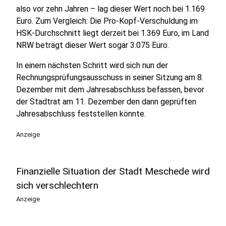
also vor zehn Jahren – lag dieser Wert noch bei 1.169
Euro. Zum Vergleich: Die Pro-Kopf-Verschuldung im
HSK-Durchschnitt liegt derzeit bei 1.369 Euro, im Land
NRW beträgt dieser Wert sogar 3.075 Euro.
In einem nächsten Schritt wird sich nun der
Rechnungsprüfungsausschuss in seiner Sitzung am 8.
Dezember mit dem Jahresabschluss befassen, bevor
der Stadtrat am 11. Dezember den dann geprüften
Jahresabschluss feststellen könnte.
Anzeige
Finanzielle Situation der Stadt Meschede wird
sich verschlechtern
Anzeige