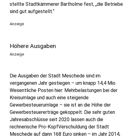
stellte Stadtkämmerer Bartholme fest, „die Betriebe
sind gut aufgestellt.“
Anzeige
Höhere Ausgaben
Anzeige
Die Ausgaben der Stadt Meschede sind im
vergangenen Jahr gestiegen – um knapp 14,4 Mio.
Wesentliche Posten hier: Mehrbelastungen bei der
Kreisumlage und auch eine steigende
Gewerbesteuerumlage – sie ist an die Höhe der
Gewerbesteuererträge gekoppelt. Die sehr guten
Jahresabschlüsse seit 2020 lassen auch die
rechnerische Pro-KopfVerschuldung der Stadt
Meschede auf dann 168 Euro sinken – im Jahr 2014,