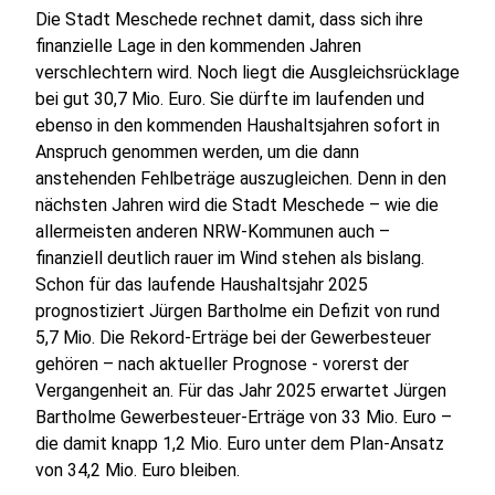
Die Stadt Meschede rechnet damit, dass sich ihre
finanzielle Lage in den kommenden Jahren
verschlechtern wird. Noch liegt die Ausgleichsrücklage
bei gut 30,7 Mio. Euro. Sie dürfte im laufenden und
ebenso in den kommenden Haushaltsjahren sofort in
Anspruch genommen werden, um die dann
anstehenden Fehlbeträge auszugleichen. Denn in den
nächsten Jahren wird die Stadt Meschede – wie die
allermeisten anderen NRW-Kommunen auch –
finanziell deutlich rauer im Wind stehen als bislang.
Schon für das laufende Haushaltsjahr 2025
prognostiziert Jürgen Bartholme ein Defizit von rund
5,7 Mio. Die Rekord-Erträge bei der Gewerbesteuer
gehören – nach aktueller Prognose - vorerst der
Vergangenheit an. Für das Jahr 2025 erwartet Jürgen
Bartholme Gewerbesteuer-Erträge von 33 Mio. Euro –
die damit knapp 1,2 Mio. Euro unter dem Plan-Ansatz
von 34,2 Mio. Euro bleiben.