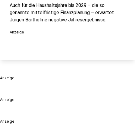
Auch für die Haushaltsjahre bis 2029 – die so
genannte mittelfristige Finanzplanung – erwartet
Jürgen Bartholme negative Jahresergebnisse.
Anzeige
Anzeige
Anzeige
Anzeige