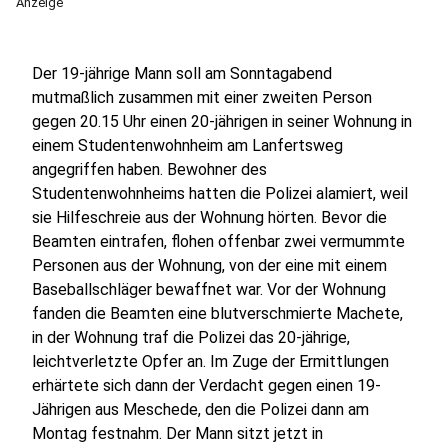
Anzeige
Der 19-jährige Mann soll am Sonntagabend
mutmaßlich zusammen mit einer zweiten Person
gegen 20.15 Uhr einen 20-jährigen in seiner Wohnung in
einem Studentenwohnheim am Lanfertsweg
angegriffen haben. Bewohner des
Studentenwohnheims hatten die Polizei alamiert, weil
sie Hilfeschreie aus der Wohnung hörten. Bevor die
Beamten eintrafen, flohen offenbar zwei vermummte
Personen aus der Wohnung, von der eine mit einem
Baseballschläger bewaffnet war. Vor der Wohnung
fanden die Beamten eine blutverschmierte Machete,
in der Wohnung traf die Polizei das 20-jährige,
leichtverletzte Opfer an. Im Zuge der Ermittlungen
erhärtete sich dann der Verdacht gegen einen 19-
Jährigen aus Meschede, den die Polizei dann am
Montag festnahm. Der Mann sitzt jetzt in