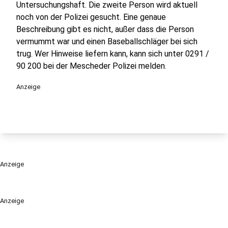
Untersuchungshaft. Die zweite Person wird aktuell
noch von der Polizei gesucht. Eine genaue
Beschreibung gibt es nicht, außer dass die Person
vermummt war und einen Baseballschläger bei sich
trug. Wer Hinweise liefern kann, kann sich unter 0291 /
90 200 bei der Mescheder Polizei melden.
Anzeige
Anzeige
Anzeige