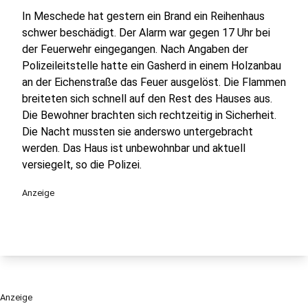
In Meschede hat gestern ein Brand ein Reihenhaus
schwer beschädigt. Der Alarm war gegen 17 Uhr bei
der Feuerwehr eingegangen. Nach Angaben der
Polizeileitstelle hatte ein Gasherd in einem Holzanbau
an der Eichenstraße das Feuer ausgelöst. Die Flammen
breiteten sich schnell auf den Rest des Hauses aus.
Die Bewohner brachten sich rechtzeitig in Sicherheit.
Die Nacht mussten sie anderswo untergebracht
werden. Das Haus ist unbewohnbar und aktuell
versiegelt, so die Polizei.
Anzeige
Anzeige