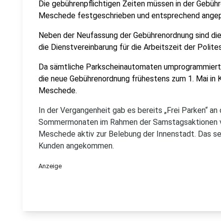
Die gebührenpflichtigen Zeiten müssen in der Gebüh
Meschede festgeschrieben und entsprechend ange
Neben der Neufassung der Gebührenordnung sind di
die Dienstvereinbarung für die Arbeitszeit der Pol
Da sämtliche Parkscheinautomaten umprogrammiert
die neue Gebührenordnung frühestens zum 1. Mai in K
Meschede.
In der Vergangenheit gab es bereits „Frei Parken“ 
Sommermonaten im Rahmen der Samstagsaktionen v
Meschede aktiv zur Belebung der Innenstadt. Das se
Kunden angekommen.
Anzeige