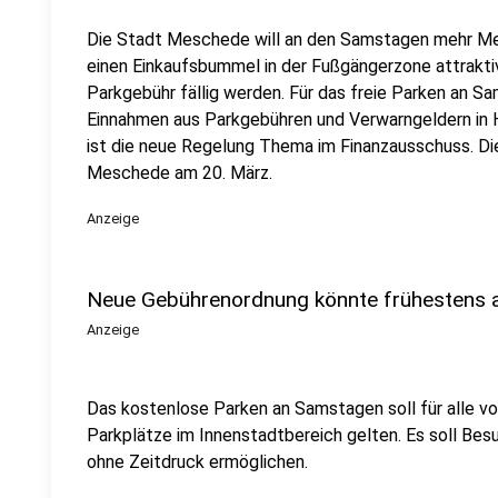
Die Stadt Meschede will an den Samstagen mehr Men
einen Einkaufsbummel in der Fußgängerzone attrakti
Parkgebühr fällig werden. Für das freie Parken an Sa
Einnahmen aus Parkgebühren und Verwarngeldern in 
ist die neue Regelung Thema im Finanzausschuss. Die
Meschede am 20. März.
Anzeige
Neue Gebührenordnung könnte frühestens am
Anzeige
Das kostenlose Parken an Samstagen soll für alle 
Parkplätze im Innenstadtbereich gelten. Es soll Be
ohne Zeitdruck ermöglichen.