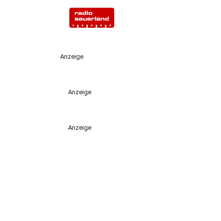
Anzeige
Anzeige
Anzeige