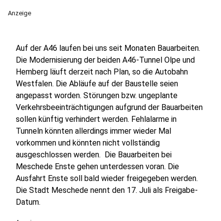
Anzeige
Auf der A46 laufen bei uns seit Monaten Bauarbeiten.
Die Modernisierung der beiden A46-Tunnel Olpe und
Hemberg läuft derzeit nach Plan, so die Autobahn
Westfalen. Die Abläufe auf der Baustelle seien
angepasst worden. Störungen bzw. ungeplante
Verkehrsbeeinträchtigungen aufgrund der Bauarbeiten
sollen künftig verhindert werden. Fehlalarme in
Tunneln könnten allerdings immer wieder Mal
vorkommen und könnten nicht vollständig
ausgeschlossen werden. Die Bauarbeiten bei
Meschede Enste gehen unterdessen voran. Die
Ausfahrt Enste soll bald wieder freigegeben werden.
Die Stadt Meschede nennt den 17. Juli als Freigabe-
Datum.