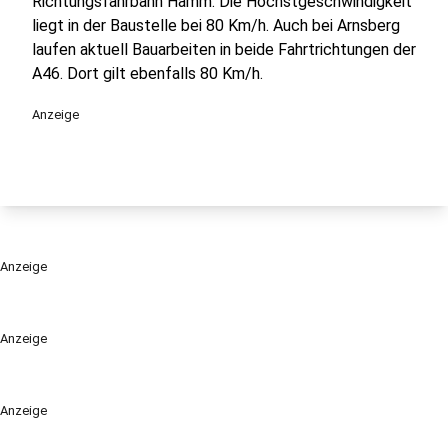
Richtungsfahrbahn Hamm. Die Höchstgeschwindigkeit
liegt in der Baustelle bei 80 Km/h. Auch bei Arnsberg
laufen aktuell Bauarbeiten in beide Fahrtrichtungen der
A46. Dort gilt ebenfalls 80 Km/h.
Anzeige
Anzeige
Anzeige
Anzeige