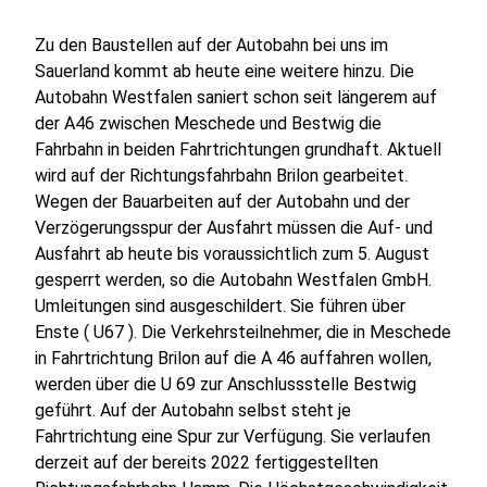
Zu den Baustellen auf der Autobahn bei uns im
Sauerland kommt ab heute eine weitere hinzu. Die
Autobahn Westfalen saniert schon seit längerem auf
der A46 zwischen Meschede und Bestwig die
Fahrbahn in beiden Fahrtrichtungen grundhaft. Aktuell
wird auf der Richtungsfahrbahn Brilon gearbeitet.
Wegen der Bauarbeiten auf der Autobahn und der
Verzögerungsspur der Ausfahrt müssen die Auf- und
Ausfahrt ab heute bis voraussichtlich zum 5. August
gesperrt werden, so die Autobahn Westfalen GmbH.
Umleitungen sind ausgeschildert. Sie führen über
Enste ( U67 ). Die Verkehrsteilnehmer, die in Meschede
in Fahrtrichtung Brilon auf die A 46 auffahren wollen,
werden über die U 69 zur Anschlussstelle Bestwig
geführt. Auf der Autobahn selbst steht je
Fahrtrichtung eine Spur zur Verfügung. Sie verlaufen
derzeit auf der bereits 2022 fertiggestellten