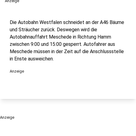
Anzeige
Die Autobahn Westfalen schneidet an der A46 Bäume
und Sträucher zurück. Deswegen wird die
Autobahnauffahrt Meschede in Richtung Hamm
zwischen 9:00 und 15:00 gesperrt. Autofahrer aus
Meschede müssen in der Zeit auf die Anschlussstelle
in Enste ausweichen.
Anzeige
Anzeige