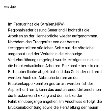
Anzeige
Im Februar hat die Straßen.NRW-
Regionalniederlassung Sauerland-Hochstift die
Arbeiten an der Hennebrücke wieder aufgenommen
.
Nachdem das Traggerüst von der bereits
fertiggestellten südlichen Seite auf die nördliche
umgebaut und der Verkehr in die einspurige
Verkehrsführung umgelegt wurde, erfolgen nun auch
die brückenbaulichen Arbeiten. So konnte bereits die
Betonoberfläche abgefräst und das Geländer entfernt
werden. Auch die Abbrucharbeiten an der
Brückenkappe konnten gestartet werden. Ist der
Asphalt entfernt, kann das ausführende Unternehmen
die Brückenverstärkung und den Einbau der
Fahrbahnübergänge angehen. Im Anschluss erfolgt die
Brückenabdichtung sowie die Herstellung der neuen