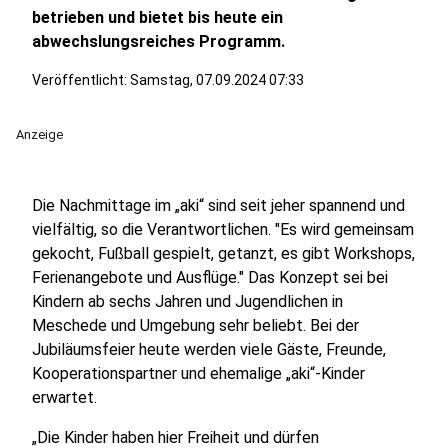
betrieben und bietet bis heute ein
abwechslungsreiches Programm.
Veröffentlicht:
Samstag, 07.09.2024 07:33
Anzeige
Die Nachmittage im „aki“ sind seit jeher spannend und
vielfältig, so die Verantwortlichen. "Es wird gemeinsam
gekocht, Fußball gespielt, getanzt, es gibt Workshops,
Ferienangebote und Ausflüge." Das Konzept sei bei
Kindern ab sechs Jahren und Jugendlichen in
Meschede und Umgebung sehr beliebt. Bei der
Jubiläumsfeier heute werden viele Gäste, Freunde,
Kooperationspartner und ehemalige „aki“-Kinder
erwartet.
„Die Kinder haben hier Freiheit und dürfen