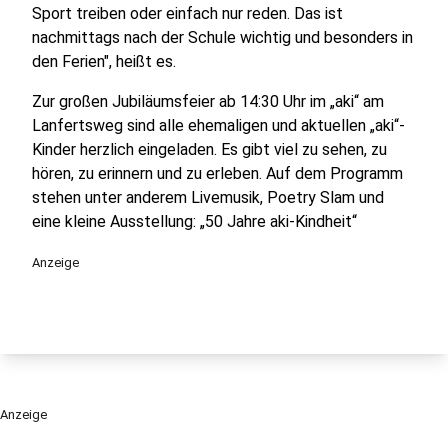
Sport treiben oder einfach nur reden. Das ist
nachmittags nach der Schule wichtig und besonders in
den Ferien", heißt es.
Zur großen Jubiläumsfeier ab 14:30 Uhr im „aki“ am
Lanfertsweg sind alle ehemaligen und aktuellen „aki“-
Kinder herzlich eingeladen. Es gibt viel zu sehen, zu
hören, zu erinnern und zu erleben. Auf dem Programm
stehen unter anderem Livemusik, Poetry Slam und
eine kleine Ausstellung: „50 Jahre aki-Kindheit“
Anzeige
Anzeige