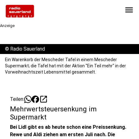
menu
Anzeige
©
Radio Sauerland
Ein Warenkorb der Mescheder Tafel in einem Mescheder
Supermarkt; die Tafel hat mit der Aktion "Ein Teil mehr" in der
Vorweihnachtszeit Lebensmittel gesammelt.
open_in_new
Teilen:
Mehrwertsteuersenkung im
Supermarkt
Bei Lidl gibt es ab heute schon eine Preissenkung.
Rewe und Aldi ziehen am ersten Juli nach. Die