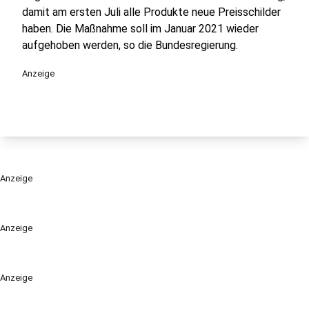
damit am ersten Juli alle Produkte neue Preisschilder
haben. Die Maßnahme soll im Januar 2021 wieder
aufgehoben werden, so die Bundesregierung.
Anzeige
Anzeige
Anzeige
Anzeige