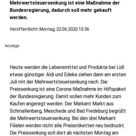
Mehrwertsteuersenkung ist eine Maßnahme der
Bundesregierung, dadurch soll mehr gekauft
werden.
Veröffentlicht:
Montag, 22.06.2020 15:36
Anzeige
Heute werden die Lebensmittel und Produkte bei Lidl
etwas günstiger. Aldi und Edeka ziehen dann am ersten
Juli mit der Mehrwertsteuersenkung nach. Die
Preissenkung ist eine Corona-Maßnahme im Hilfspaket
der Bundesregierung. Damit sollen mehr Kunden zum
Kaufen angeregt werden. Der Markant Markt aus
Schmallenberg, Meschede und Bad Fredeburg begrüßt
die Mehrwertsteuersenkung. Bei den drei Markant
Filialen werden nicht alle Preisetiketten neu bedruckt.
Die Preissenkung soll dort ab nächsten Montag am