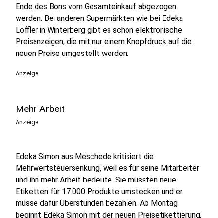
Ende des Bons vom Gesamteinkauf abgezogen
werden. Bei anderen Supermärkten wie bei Edeka
Löffler in Winterberg gibt es schon elektronische
Preisanzeigen, die mit nur einem Knopfdruck auf die
neuen Preise umgestellt werden.
Anzeige
Mehr Arbeit
Anzeige
Edeka Simon aus Meschede kritisiert die
Mehrwertsteuersenkung, weil es für seine Mitarbeiter
und ihn mehr Arbeit bedeute. Sie müssten neue
Etiketten für 17.000 Produkte umstecken und er
müsse dafür Überstunden bezahlen. Ab Montag
beginnt Edeka Simon mit der neuen Preisetikettierung,