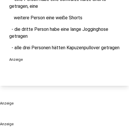
getragen, eine
weitere Person eine weiße Shorts
- die dritte Person habe eine lange Jogginghose
getragen
- alle drei Personen hätten Kapuzenpullover getragen
Anzeige
Anzeige
Anzeige