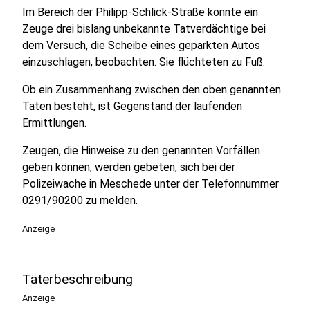
Im Bereich der Philipp-Schlick-Straße konnte ein
Zeuge drei bislang unbekannte Tatverdächtige bei
dem Versuch, die Scheibe eines geparkten Autos
einzuschlagen, beobachten. Sie flüchteten zu Fuß.
Ob ein Zusammenhang zwischen den oben genannten
Taten besteht, ist Gegenstand der laufenden
Ermittlungen.
Zeugen, die Hinweise zu den genannten Vorfällen
geben können, werden gebeten, sich bei der
Polizeiwache in Meschede unter der Telefonnummer
0291/90200 zu melden.
Anzeige
Täterbeschreibung
Anzeige