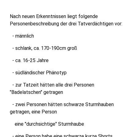
Nach neuen Erkenntnissen liegt folgende
Personenbeschreibung der drei Tatverdächtigen vor:
- männlich
- schlank, ca. 170-190cm groß
- ca. 16-25 Jahre
- südländischer Phänotyp
- zur Tatzeit hätten alle drei Personen
"Badelatschen" getragen
- zwei Personen hätten schwarze Sturmhauben
getragen, eine Person
eine "durchsichtige" Sturmhaube
- eine Person habe eine schwarze kurze Shorts