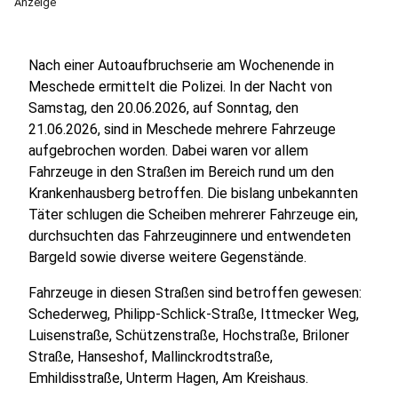
Anzeige
Nach einer Autoaufbruchserie am Wochenende in
Meschede ermittelt die Polizei. In der Nacht von
Samstag, den 20.06.2026, auf Sonntag, den
21.06.2026, sind in Meschede mehrere Fahrzeuge
aufgebrochen worden. Dabei waren vor allem
Fahrzeuge in den Straßen im Bereich rund um den
Krankenhausberg betroffen. Die bislang unbekannten
Täter schlugen die Scheiben mehrerer Fahrzeuge ein,
durchsuchten das Fahrzeuginnere und entwendeten
Bargeld sowie diverse weitere Gegenstände.
Fahrzeuge in diesen Straßen sind betroffen gewesen:
Schederweg, Philipp-Schlick-Straße, Ittmecker Weg,
Luisenstraße, Schützenstraße, Hochstraße, Briloner
Straße, Hanseshof, Mallinckrodtstraße,
Emhildisstraße, Unterm Hagen, Am Kreishaus.