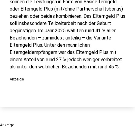
können die Leistungen in Form von Basiselterngeld
oder Elterngeld Plus (mit/ohne Partnerschaftsbonus)
beziehen oder beides kombinieren. Das Elterngeld Plus
soll insbesondere Teilzeitarbeit nach der Geburt
begünstigen. Im Jahr 2025 wählten rund 41 % aller
Beziehenden – zumindest anteilig – die Variante
Elterngeld Plus. Unter den männlichen
Elterngeldempfängern war das Elterngeld Plus mit
einem Anteil von rund 27 % jedoch weniger verbreitet
als unter den weiblichen Beziehenden mit rund 45 %.
Anzeige
Anzeige