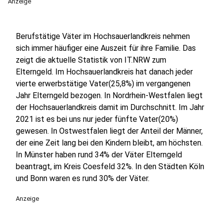
Anzeige
Berufstätige Väter im Hochsauerlandkreis nehmen
sich immer häufiger eine Auszeit für ihre Familie. Das
zeigt die aktuelle Statistik von IT.NRW zum
Elterngeld. Im Hochsauerlandkreis hat danach jeder
vierte erwerbstätige Vater(25,8%) im vergangenen
Jahr Elterngeld bezogen. In Nordrhein-Westfalen liegt
der Hochsauerlandkreis damit im Durchschnitt. Im Jahr
2021 ist es bei uns nur jeder fünfte Vater(20%)
gewesen. In Ostwestfalen liegt der Anteil der Männer,
der eine Zeit lang bei den Kindern bleibt, am höchsten.
In Münster haben rund 34% der Väter Elterngeld
beantragt, im Kreis Coesfeld 32%. In den Städten Köln
und Bonn waren es rund 30% der Väter.
Anzeige