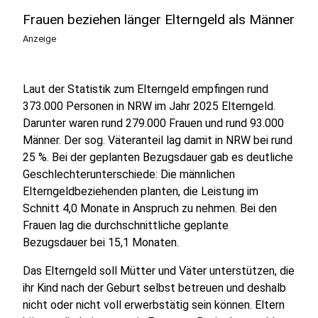
Frauen beziehen länger Elterngeld als Männer
Anzeige
Laut der Statistik zum Elterngeld empfingen rund
373.000 Personen in NRW im Jahr 2025 Elterngeld.
Darunter waren rund 279.000 Frauen und rund 93.000
Männer. Der sog. Väteranteil lag damit in NRW bei rund
25 %. Bei der geplanten Bezugsdauer gab es deutliche
Geschlechterunterschiede: Die männlichen
Elterngeldbeziehenden planten, die Leistung im
Schnitt 4,0 Monate in Anspruch zu nehmen. Bei den
Frauen lag die durchschnittliche geplante
Bezugsdauer bei 15,1 Monaten.
Das Elterngeld soll Mütter und Väter unterstützen, die
ihr Kind nach der Geburt selbst betreuen und deshalb
nicht oder nicht voll erwerbstätig sein können. Eltern