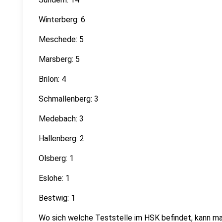
Winterberg: 6
Meschede: 5
Marsberg: 5
Brilon: 4
Schmallenberg: 3
Medebach: 3
Hallenberg: 2
Olsberg: 1
Eslohe: 1
Bestwig: 1
Wo sich welche Teststelle im HSK befindet, kann m