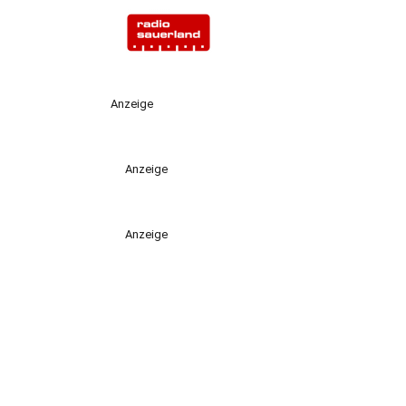
Anzeige
Anzeige
Anzeige