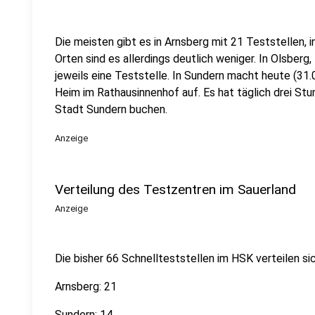
Die meisten gibt es in Arnsberg mit 21 Teststellen, i
Orten sind es allerdings deutlich weniger. In Olsberg
jeweils eine Teststelle. In Sundern macht heute (3
Heim im Rathausinnenhof auf. Es hat täglich drei Stu
Stadt Sundern buchen.
Anzeige
Verteilung des Testzentren im Sauerland
Anzeige
Die bisher 66 Schnellteststellen im HSK verteilen sic
Arnsberg: 21
Sundern: 14