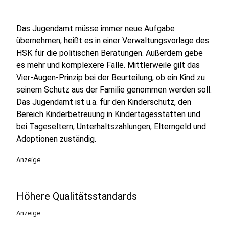
Das Jugendamt müsse immer neue Aufgabe
übernehmen, heißt es in einer Verwaltungsvorlage des
HSK für die politischen Beratungen. Außerdem gebe
es mehr und komplexere Fälle. Mittlerweile gilt das
Vier-Augen-Prinzip bei der Beurteilung, ob ein Kind zu
seinem Schutz aus der Familie genommen werden soll.
Das Jugendamt ist u.a. für den Kinderschutz, den
Bereich Kinderbetreuung in Kindertagesstätten und
bei Tageseltern, Unterhaltszahlungen, Elterngeld und
Adoptionen zuständig.
Anzeige
Höhere Qualitätsstandards
Anzeige