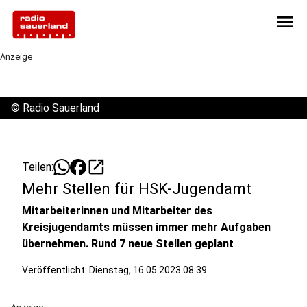
menu
Anzeige
©
Radio Sauerland
open_in_new
Teilen:
Mehr Stellen für HSK-Jugendamt
Mitarbeiterinnen und Mitarbeiter des
Kreisjugendamts müssen immer mehr Aufgaben
übernehmen. Rund 7 neue Stellen geplant
Veröffentlicht:
Dienstag, 16.05.2023 08:39