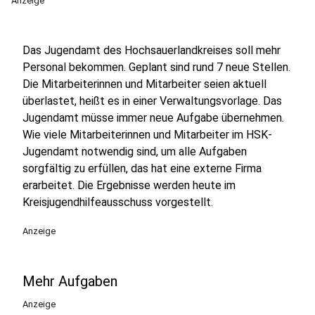
Anzeige
Das Jugendamt des Hochsauerlandkreises soll mehr
Personal bekommen. Geplant sind rund 7 neue Stellen.
Die Mitarbeiterinnen und Mitarbeiter seien aktuell
überlastet, heißt es in einer Verwaltungsvorlage. Das
Jugendamt müsse immer neue Aufgabe übernehmen.
Wie viele Mitarbeiterinnen und Mitarbeiter im HSK-
Jugendamt notwendig sind, um alle Aufgaben
sorgfältig zu erfüllen, das hat eine externe Firma
erarbeitet. Die Ergebnisse werden heute im
Kreisjugendhilfeausschuss vorgestellt.
Anzeige
Mehr Aufgaben
Anzeige