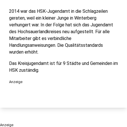
2014 war das HSK-Jugendamt in die Schlagzeilen
geraten, weil ein kleiner Junge in Winterberg
verhungert war. In der Folge hat sich das Jugendamt
des Hochsauerlandkreises neu aufgestellt. Für alle
Mitarbeiter gibt es verbindliche
Handlungsanweisungen. Die Qualitätsstandards
wurden erhöht.
Das Kreisjugendamt ist für 9 Städte und Gemeinden im
HSK zuständig.
Anzeige
Anzeige