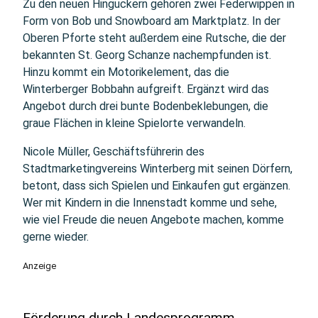
Zu den neuen Hinguckern gehören zwei Federwippen in
Form von Bob und Snowboard am Marktplatz. In der
Oberen Pforte steht außerdem eine Rutsche, die der
bekannten St. Georg Schanze nachempfunden ist.
Hinzu kommt ein Motorikelement, das die
Winterberger Bobbahn aufgreift. Ergänzt wird das
Angebot durch drei bunte Bodenbeklebungen, die
graue Flächen in kleine Spielorte verwandeln.
Nicole Müller, Geschäftsführerin des
Stadtmarketingvereins Winterberg mit seinen Dörfern,
betont, dass sich Spielen und Einkaufen gut ergänzen.
Wer mit Kindern in die Innenstadt komme und sehe,
wie viel Freude die neuen Angebote machen, komme
gerne wieder.
Anzeige
Förderung durch Landesprogramm