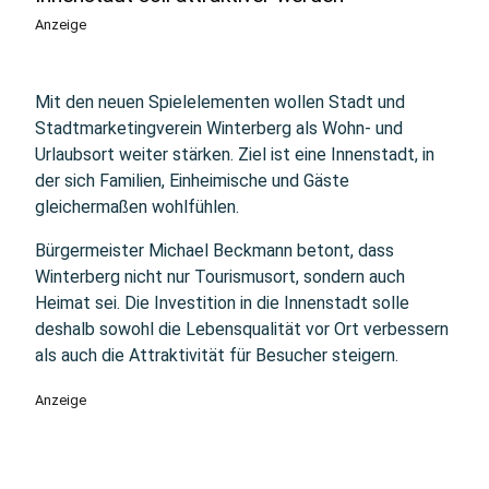
Anzeige
Mit den neuen Spielelementen wollen Stadt und
Stadtmarketingverein Winterberg als Wohn- und
Urlaubsort weiter stärken. Ziel ist eine Innenstadt, in
der sich Familien, Einheimische und Gäste
gleichermaßen wohlfühlen.
Bürgermeister Michael Beckmann betont, dass
Winterberg nicht nur Tourismusort, sondern auch
Heimat sei. Die Investition in die Innenstadt solle
deshalb sowohl die Lebensqualität vor Ort verbessern
als auch die Attraktivität für Besucher steigern.
Anzeige