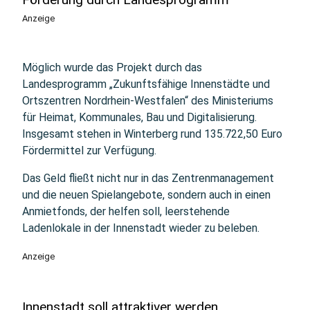
Anzeige
Möglich wurde das Projekt durch das
Landesprogramm „Zukunftsfähige Innenstädte und
Ortszentren Nordrhein-Westfalen“ des Ministeriums
für Heimat, Kommunales, Bau und Digitalisierung.
Insgesamt stehen in Winterberg rund 135.722,50 Euro
Fördermittel zur Verfügung.
Das Geld fließt nicht nur in das Zentrenmanagement
und die neuen Spielangebote, sondern auch in einen
Anmietfonds, der helfen soll, leerstehende
Ladenlokale in der Innenstadt wieder zu beleben.
Anzeige
Innenstadt soll attraktiver werden