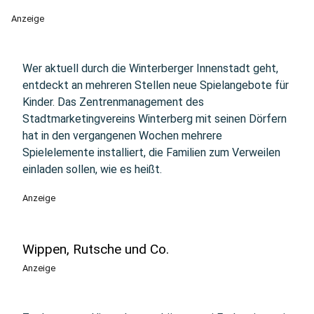
Anzeige
Wer aktuell durch die Winterberger Innenstadt geht,
entdeckt an mehreren Stellen neue Spielangebote für
Kinder. Das Zentrenmanagement des
Stadtmarketingvereins Winterberg mit seinen Dörfern
hat in den vergangenen Wochen mehrere
Spielelemente installiert, die Familien zum Verweilen
einladen sollen, wie es heißt.
Anzeige
Wippen, Rutsche und Co.
Anzeige