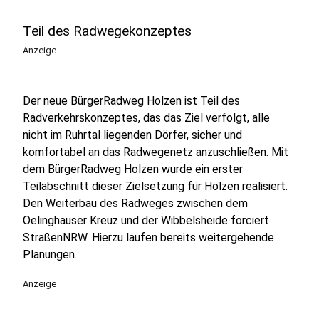
Teil des Radwegekonzeptes
Anzeige
Der neue BürgerRadweg Holzen ist Teil des
Radverkehrskonzeptes, das das Ziel verfolgt, alle
nicht im Ruhrtal liegenden Dörfer, sicher und
komfortabel an das Radwegenetz anzuschließen. Mit
dem BürgerRadweg Holzen wurde ein erster
Teilabschnitt dieser Zielsetzung für Holzen realisiert.
Den Weiterbau des Radweges zwischen dem
Oelinghauser Kreuz und der Wibbelsheide forciert
StraßenNRW. Hierzu laufen bereits weitergehende
Planungen.
Anzeige