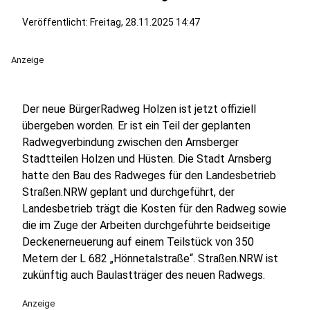
Veröffentlicht:
Freitag, 28.11.2025 14:47
Anzeige
Der neue BürgerRadweg Holzen ist jetzt offiziell
übergeben worden. Er ist ein Teil der geplanten
Radwegverbindung zwischen den Arnsberger
Stadtteilen Holzen und Hüsten. Die Stadt Arnsberg
hatte den Bau des Radweges für den Landesbetrieb
Straßen.NRW geplant und durchgeführt, der
Landesbetrieb trägt die Kosten für den Radweg sowie
die im Zuge der Arbeiten durchgeführte beidseitige
Deckenerneuerung auf einem Teilstück von 350
Metern der L 682 „Hönnetalstraße“. Straßen.NRW ist
zukünftig auch Baulastträger des neuen Radwegs.
Anzeige