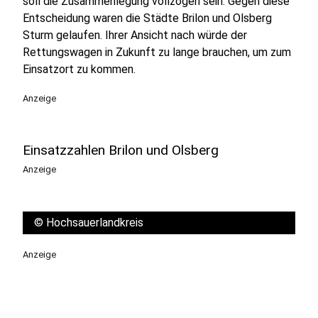
soll die Zusammenlegung vollzogen sein. Gegen diese
Entscheidung waren die Städte Brilon und Olsberg
Sturm gelaufen. Ihrer Ansicht nach würde der
Rettungswagen in Zukunft zu lange brauchen, um zum
Einsatzort zu kommen.
Anzeige
Einsatzzahlen Brilon und Olsberg
Anzeige
©
Hochsauerlandkreis
Anzeige