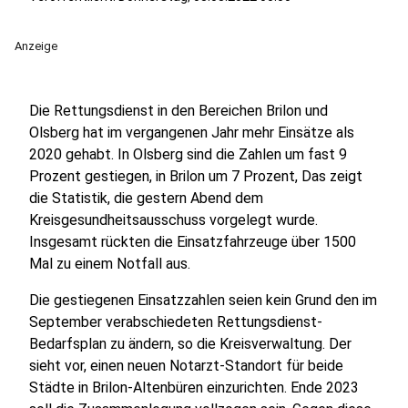
Anzeige
Die Rettungsdienst in den Bereichen Brilon und
Olsberg hat im vergangenen Jahr mehr Einsätze als
2020 gehabt. In Olsberg sind die Zahlen um fast 9
Prozent gestiegen, in Brilon um 7 Prozent, Das zeigt
die Statistik, die gestern Abend dem
Kreisgesundheitsausschuss vorgelegt wurde.
Insgesamt rückten die Einsatzfahrzeuge über 1500
Mal zu einem Notfall aus.
Die gestiegenen Einsatzzahlen seien kein Grund den im
September verabschiedeten Rettungsdienst-
Bedarfsplan zu ändern, so die Kreisverwaltung. Der
sieht vor, einen neuen Notarzt-Standort für beide
Städte in Brilon-Altenbüren einzurichten. Ende 2023