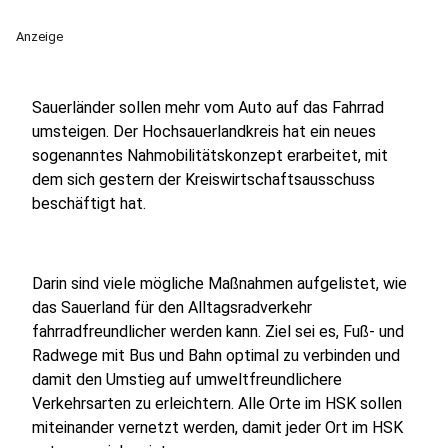
Anzeige
Sauerländer sollen mehr vom Auto auf das Fahrrad
umsteigen. Der Hochsauerlandkreis hat ein neues
sogenanntes Nahmobilitätskonzept erarbeitet, mit
dem sich gestern der Kreiswirtschaftsausschuss
beschäftigt hat.
Darin sind viele mögliche Maßnahmen aufgelistet, wie
das Sauerland für den Alltagsradverkehr
fahrradfreundlicher werden kann. Ziel sei es, Fuß- und
Radwege mit Bus und Bahn optimal zu verbinden und
damit den Umstieg auf umweltfreundlichere
Verkehrsarten zu erleichtern. Alle Orte im HSK sollen
miteinander vernetzt werden, damit jeder Ort im HSK