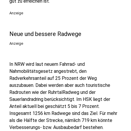
gut zu erreichen ist.
Anzeige
Neue und bessere Radwege
Anzeige
In NRW wird laut neuem Fahrrad- und
Nahmobilitätsgesetz angestrebt, den
Radverkehrsanteil auf 25 Prozent der Weg
auszubauen. Dabei werden aber auch touristische
Radrouten wie der RuhrtalRadweg und der
Sauerlandradring berücksichtigt. Im HSK liegt der
Anteil aktuell bei geschätzt 5 bis 7 Prozent.
Insgesamt 1256 km Radwege sind das Ziel. Für mehr
als die Hälfte der Strecke, nämlich 719 km könnte
Verbesserungs- bzw. Ausbaubedarf bestehen.