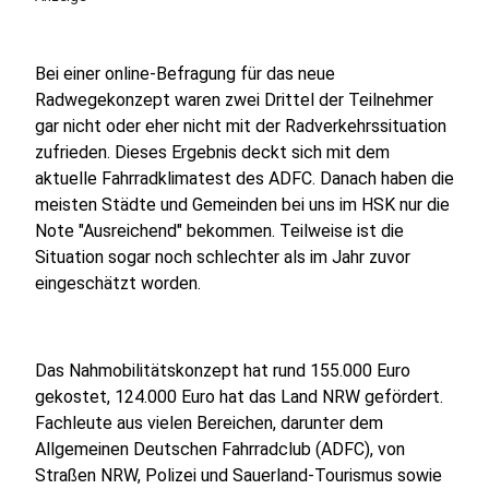
Bei einer online-Befragung für das neue
Radwegekonzept waren zwei Drittel der Teilnehmer
gar nicht oder eher nicht mit der Radverkehrssituation
zufrieden. Dieses Ergebnis deckt sich mit dem
aktuelle Fahrradklimatest des ADFC. Danach haben die
meisten Städte und Gemeinden bei uns im HSK nur die
Note "Ausreichend" bekommen. Teilweise ist die
Situation sogar noch schlechter als im Jahr zuvor
eingeschätzt worden.
Das Nahmobilitätskonzept hat rund 155.000 Euro
gekostet, 124.000 Euro hat das Land NRW gefördert.
Fachleute aus vielen Bereichen, darunter dem
Allgemeinen Deutschen Fahrradclub (ADFC), von
Straßen NRW, Polizei und Sauerland-Tourismus sowie