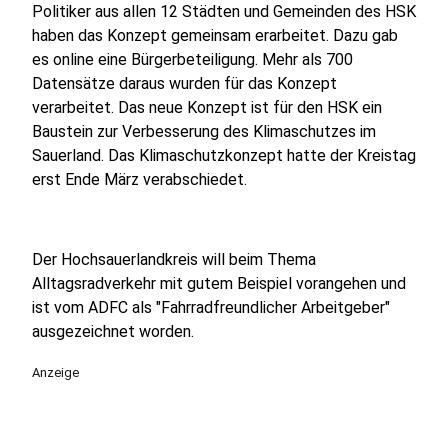
Politiker aus allen 12 Städten und Gemeinden des HSK
haben das Konzept gemeinsam erarbeitet. Dazu gab
es online eine Bürgerbeteiligung. Mehr als 700
Datensätze daraus wurden für das Konzept
verarbeitet. Das neue Konzept ist für den HSK ein
Baustein zur Verbesserung des Klimaschutzes im
Sauerland. Das Klimaschutzkonzept hatte der Kreistag
erst Ende März verabschiedet.
Der Hochsauerlandkreis will beim Thema
Alltagsradverkehr mit gutem Beispiel vorangehen und
ist vom ADFC als "Fahrradfreundlicher Arbeitgeber"
ausgezeichnet worden.
Anzeige