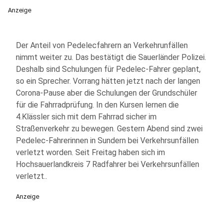
Anzeige
Der Anteil von Pedelecfahrern an Verkehrunfällen
nimmt weiter zu. Das bestätigt die Sauerländer Polizei.
Deshalb sind Schulungen für Pedelec-Fahrer geplant,
so ein Sprecher. Vorrang hätten jetzt nach der langen
Corona-Pause aber die Schulungen der Grundschüler
für die Fahrradprüfung. In den Kursen lernen die
4.Klässler sich mit dem Fahrrad sicher im
Straßenverkehr zu bewegen. Gestern Abend sind zwei
Pedelec-Fahrerinnen in Sundern bei Verkehrsunfällen
verletzt worden. Seit Freitag haben sich im
Hochsauerlandkreis 7 Radfahrer bei Verkehrsunfällen
verletzt..
Anzeige