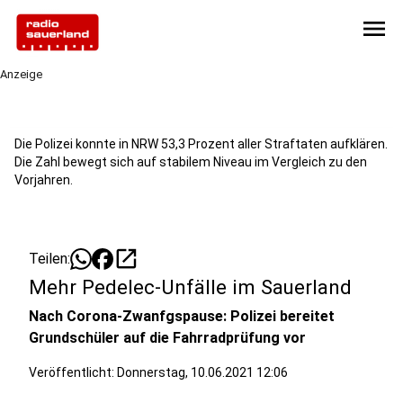
menu
Anzeige
Die Polizei konnte in NRW 53,3 Prozent aller Straftaten aufklären.
Die Zahl bewegt sich auf stabilem Niveau im Vergleich zu den
Vorjahren.
open_in_new
Teilen:
Mehr Pedelec-Unfälle im Sauerland
Nach Corona-Zwanfgspause: Polizei bereitet
Grundschüler auf die Fahrradprüfung vor
Veröffentlicht:
Donnerstag, 10.06.2021 12:06