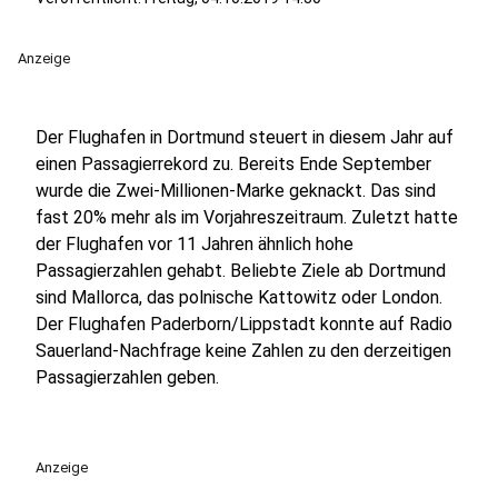
Anzeige
Der Flughafen in Dortmund steuert in diesem Jahr auf
einen Passagierrekord zu. Bereits Ende September
wurde die Zwei-Millionen-Marke geknackt. Das sind
fast 20% mehr als im Vorjahreszeitraum. Zuletzt hatte
der Flughafen vor 11 Jahren ähnlich hohe
Passagierzahlen gehabt. Beliebte Ziele ab Dortmund
sind Mallorca, das polnische Kattowitz oder London.
Der Flughafen Paderborn/Lippstadt konnte auf Radio
Sauerland-Nachfrage keine Zahlen zu den derzeitigen
Passagierzahlen geben.
Anzeige