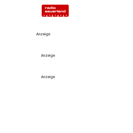
Anzeige
Anzeige
Anzeige