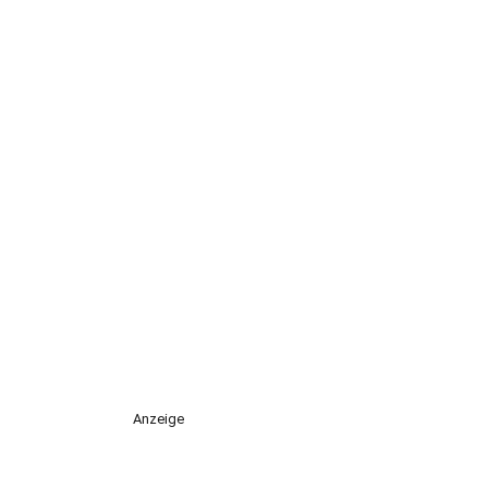
Anzeige