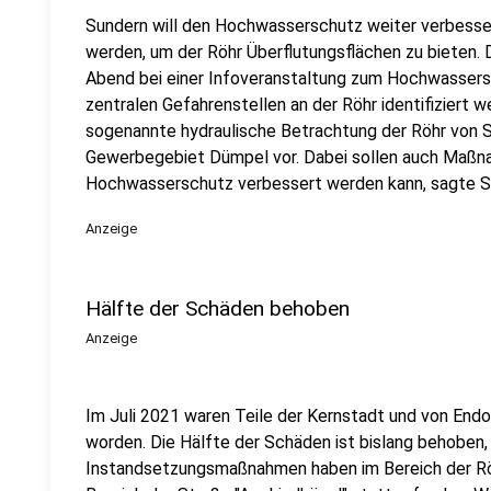
Sundern will den Hochwasserschutz weiter verbesse
werden, um der Röhr Überflutungsflächen zu bieten.
Abend bei einer Infoveranstaltung zum Hochwassers
zentralen Gefahrenstellen an der Röhr identifiziert w
sogenannte hydraulische Betrachtung der Röhr von 
Gewerbegebiet Dümpel vor. Dabei sollen auch Maßna
Hochwasserschutz verbessert werden kann, sagte St
Anzeige
Hälfte der Schäden behoben
Anzeige
Im Juli 2021 waren Teile der Kernstadt und von Endo
worden. Die Hälfte der Schäden ist bislang behoben,
Instandsetzungsmaßnahmen haben im Bereich der Röh