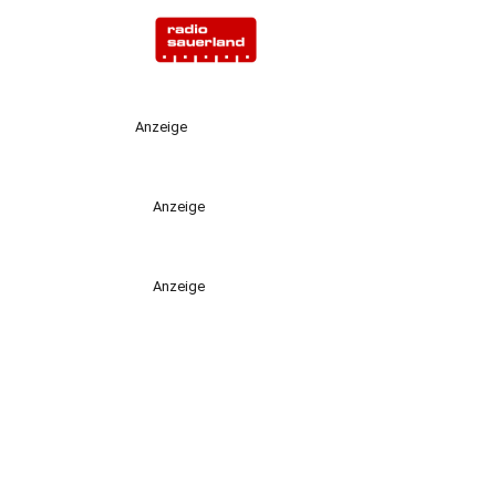
Anzeige
Anzeige
Anzeige