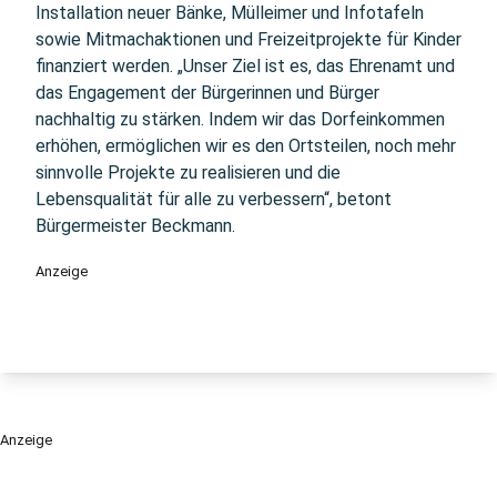
Installation neuer Bänke, Mülleimer und Infotafeln
sowie Mitmachaktionen und Freizeitprojekte für Kinder
finanziert werden. „Unser Ziel ist es, das Ehrenamt und
das Engagement der Bürgerinnen und Bürger
nachhaltig zu stärken. Indem wir das Dorfeinkommen
erhöhen, ermöglichen wir es den Ortsteilen, noch mehr
sinnvolle Projekte zu realisieren und die
Lebensqualität für alle zu verbessern“, betont
Bürgermeister Beckmann.
Anzeige
Anzeige