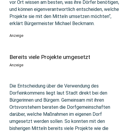
vor Ort wissen am besten, was ihre Dörfer benötigen,
und können eigenverantwortlich entscheiden, welche
Projekte sie mit den Mitteln umsetzen möchten“,
erklärt Bürgermeister Michael Beckmann.
Anzeige
Bereits viele Projekte umgesetzt
Anzeige
Die Entscheidung über die Verwendung des
Dorfeinkommens liegt laut Stadt direkt bei den
Bürgerinnen und Bürgern. Gemeinsam mit ihren
Ortsvorstehern beraten die Dorfgemeinschaften
darüber, welche Maßnahmen im eigenen Dorf
umgesetzt werden sollen. So konnten mit den
bisherigen Mitteln bereits viele Projekte wie die