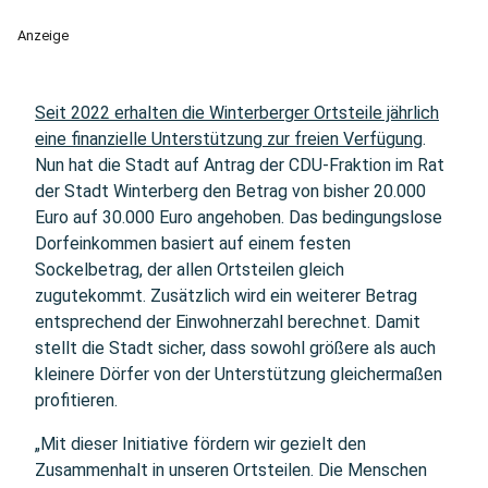
Anzeige
Seit 2022 erhalten die Winterberger Ortsteile jährlich
eine finanzielle Unterstützung zur freien Verfügung
.
Nun hat die Stadt auf Antrag der CDU-Fraktion im Rat
der Stadt Winterberg den Betrag von bisher 20.000
Euro auf 30.000 Euro angehoben. Das bedingungslose
Dorfeinkommen basiert auf einem festen
Sockelbetrag, der allen Ortsteilen gleich
zugutekommt. Zusätzlich wird ein weiterer Betrag
entsprechend der Einwohnerzahl berechnet. Damit
stellt die Stadt sicher, dass sowohl größere als auch
kleinere Dörfer von der Unterstützung gleichermaßen
profitieren.
„Mit dieser Initiative fördern wir gezielt den
Zusammenhalt in unseren Ortsteilen. Die Menschen