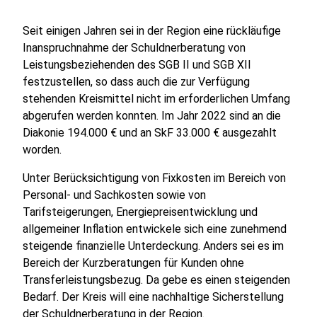
Seit einigen Jahren sei in der Region eine rückläufige
Inanspruchnahme der Schuldnerberatung von
Leistungsbeziehenden des SGB II und SGB XII
festzustellen, so dass auch die zur Verfügung
stehenden Kreismittel nicht im erforderlichen Umfang
abgerufen werden konnten. Im Jahr 2022 sind an die
Diakonie 194.000 € und an SkF 33.000 € ausgezahlt
worden.
Unter Berücksichtigung von Fixkosten im Bereich von
Personal- und Sachkosten sowie von
Tarifsteigerungen, Energiepreisentwicklung und
allgemeiner Inflation entwickele sich eine zunehmend
steigende finanzielle Unterdeckung. Anders sei es im
Bereich der Kurzberatungen für Kunden ohne
Transferleistungsbezug. Da gebe es einen steigenden
Bedarf. Der Kreis will eine nachhaltige Sicherstellung
der Schuldnerberatung in der Region.