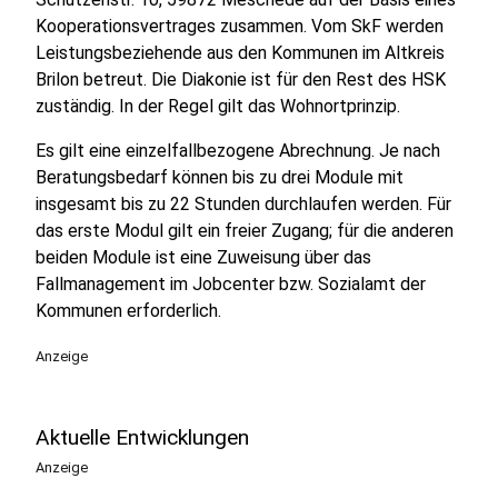
Kooperationsvertrages zusammen. Vom SkF werden
Leistungsbeziehende aus den Kommunen im Altkreis
Brilon betreut. Die Diakonie ist für den Rest des HSK
zuständig. In der Regel gilt das Wohnortprinzip.
Es gilt eine einzelfallbezogene Abrechnung. Je nach
Beratungsbedarf können bis zu drei Module mit
insgesamt bis zu 22 Stunden durchlaufen werden. Für
das erste Modul gilt ein freier Zugang; für die anderen
beiden Module ist eine Zuweisung über das
Fallmanagement im Jobcenter bzw. Sozialamt der
Kommunen erforderlich.
Anzeige
Aktuelle Entwicklungen
Anzeige