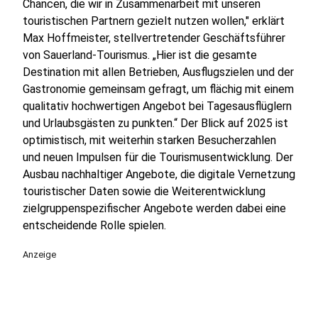
Chancen, die wir in Zusammenarbeit mit unseren
touristischen Partnern gezielt nutzen wollen," erklärt
Max Hoffmeister, stellvertretender Geschäftsführer
von Sauerland-Tourismus. „Hier ist die gesamte
Destination mit allen Betrieben, Ausflugszielen und der
Gastronomie gemeinsam gefragt, um flächig mit einem
qualitativ hochwertigen Angebot bei Tagesausflüglern
und Urlaubsgästen zu punkten.“ Der Blick auf 2025 ist
optimistisch, mit weiterhin starken Besucherzahlen
und neuen Impulsen für die Tourismusentwicklung. Der
Ausbau nachhaltiger Angebote, die digitale Vernetzung
touristischer Daten sowie die Weiterentwicklung
zielgruppenspezifischer Angebote werden dabei eine
entscheidende Rolle spielen.
Anzeige