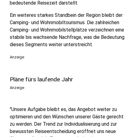
bedeutende Reisezeit darstellt.
Ein weiteres starkes Standbein der Region bleibt der
Camping- und Wohnmobiltourismus. Die zahlreichen
Camping- und Wohnmobilstellplätze verzeichnen eine
stabile bis wachsende Nachfrage, was die Bedeutung
dieses Segments weiter unterstreicht.
Anzeige
Pläne fürs laufende Jahr
Anzeige
"Unsere Aufgabe bleibt es, das Angebot weiter zu
optimieren und den Wünschen unserer Gäste gerecht
zu werden. Der Trend zur Individualisierung und zur
bewussten Reiseentscheidung eröffnet uns neue