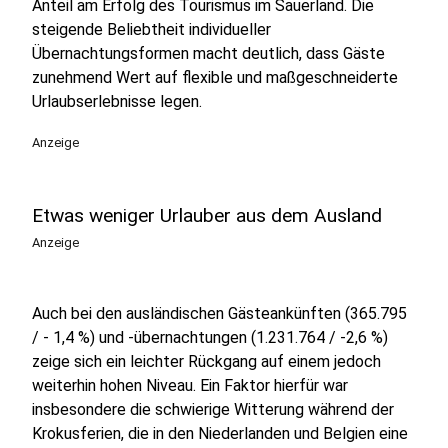
Anteil am Erfolg des Tourismus im Sauerland. Die
steigende Beliebtheit individueller
Übernachtungsformen macht deutlich, dass Gäste
zunehmend Wert auf flexible und maßgeschneiderte
Urlaubserlebnisse legen.
Anzeige
Etwas weniger Urlauber aus dem Ausland
Anzeige
Auch bei den ausländischen Gästeankünften (365.795
/ - 1,4 %) und -übernachtungen (1.231.764 / -2,6 %)
zeige sich ein leichter Rückgang auf einem jedoch
weiterhin hohen Niveau. Ein Faktor hierfür war
insbesondere die schwierige Witterung während der
Krokusferien, die in den Niederlanden und Belgien eine