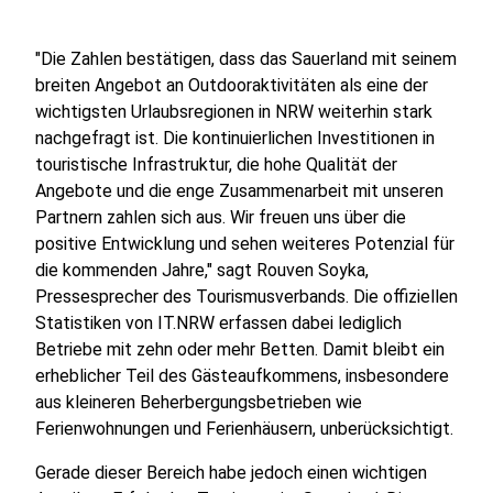
"Die Zahlen bestätigen, dass das Sauerland mit seinem
breiten Angebot an Outdooraktivitäten als eine der
wichtigsten Urlaubsregionen in NRW weiterhin stark
nachgefragt ist. Die kontinuierlichen Investitionen in
touristische Infrastruktur, die hohe Qualität der
Angebote und die enge Zusammenarbeit mit unseren
Partnern zahlen sich aus. Wir freuen uns über die
positive Entwicklung und sehen weiteres Potenzial für
die kommenden Jahre," sagt Rouven Soyka,
Pressesprecher des Tourismusverbands. Die offiziellen
Statistiken von IT.NRW erfassen dabei lediglich
Betriebe mit zehn oder mehr Betten. Damit bleibt ein
erheblicher Teil des Gästeaufkommens, insbesondere
aus kleineren Beherbergungsbetrieben wie
Ferienwohnungen und Ferienhäusern, unberücksichtigt.
Gerade dieser Bereich habe jedoch einen wichtigen