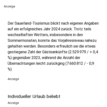
Anzeige
Der Sauerland-Tourismus blickt nach eigenen Angaben
auf ein erfolgreiches Jahr 2024 zurück. Trotz teils
wechselhaften Wetters, insbesondere in den
Sommermonaten, konnte das Vorjahresniveau nahezu
gehalten werden. Besonders erfreulich sei die etwas
gestiegene Zahl der Gästeankünfte (2.529.979 / + 0,4
%) gegenüber 2023, während die Anzahl der
Übernachtungen leicht zurückging (7.660.812 / - 0,9
%).
Anzeige
Individueller Urlaub beliebt
Anzeige