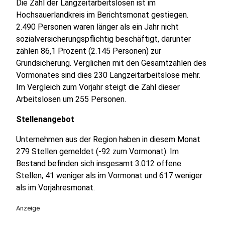
Die Zahl der Langzeitarbeitslosen ist im
Hochsauerlandkreis im Berichtsmonat gestiegen.
2.490 Personen waren länger als ein Jahr nicht
sozialversicherungspflichtig beschäftigt, darunter
zählen 86,1 Prozent (2.145 Personen) zur
Grundsicherung. Verglichen mit den Gesamtzahlen des
Vormonates sind dies 230 Langzeitarbeitslose mehr.
Im Vergleich zum Vorjahr steigt die Zahl dieser
Arbeitslosen um 255 Personen.
Stellenangebot
Unternehmen aus der Region haben in diesem Monat
279 Stellen gemeldet (-92 zum Vormonat). Im
Bestand befinden sich insgesamt 3.012 offene
Stellen, 41 weniger als im Vormonat und 617 weniger
als im Vorjahresmonat.
Anzeige