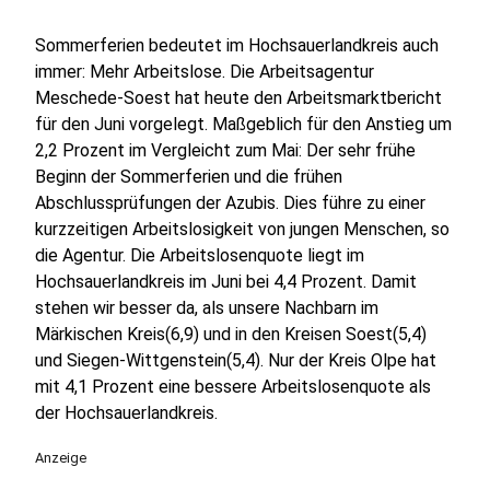
Sommerferien bedeutet im Hochsauerlandkreis auch
immer: Mehr Arbeitslose. Die Arbeitsagentur
Meschede-Soest hat heute den Arbeitsmarktbericht
für den Juni vorgelegt. Maßgeblich für den Anstieg um
2,2 Prozent im Vergleicht zum Mai: Der sehr frühe
Beginn der Sommerferien und die frühen
Abschlussprüfungen der Azubis. Dies führe zu einer
kurzzeitigen Arbeitslosigkeit von jungen Menschen, so
die Agentur. Die Arbeitslosenquote liegt im
Hochsauerlandkreis im Juni bei 4,4 Prozent. Damit
stehen wir besser da, als unsere Nachbarn im
Märkischen Kreis(6,9) und in den Kreisen Soest(5,4)
und Siegen-Wittgenstein(5,4). Nur der Kreis Olpe hat
mit 4,1 Prozent eine bessere Arbeitslosenquote als
der Hochsauerlandkreis.
Anzeige