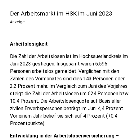
Der Arbeitsmarkt im HSK im Juni 2023
Anzeige
Arbeitslosigkeit
Die Zahl der Arbeitslosen ist im Hochsauerlandkreis im
Juni 2023 gestiegen. Insgesamt waren 6.596
Personen arbeitslos gemeldet. Verglichen mit den
Zahlen des Vormonates sind dies 143 Personen oder
2,2 Prozent mehr. Im Vergleich zum Juni des Vorjahres
steigt die Zahl der Arbeitslosen um 624 Personen bzw.
10,4 Prozent. Die Arbeitslosenquote auf Basis aller
zivilen Erwerbspersonen beträgt im Juni 4,4 Prozent.
Vor einem Jahr belief sie sich auf 4 Prozent (+0,4
Prozentpunkte).
Entwicklung in der Arbeitslosenversicherung –