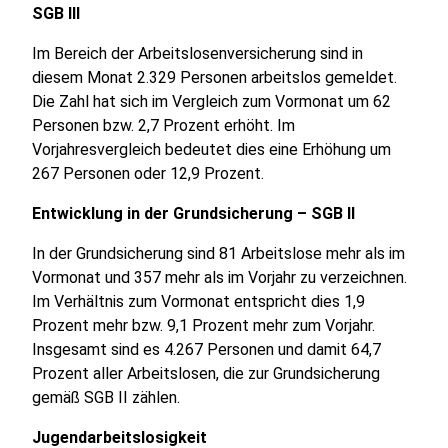
SGB III
Im Bereich der Arbeitslosenversicherung sind in
diesem Monat 2.329 Personen arbeitslos gemeldet.
Die Zahl hat sich im Vergleich zum Vormonat um 62
Personen bzw. 2,7 Prozent erhöht. Im
Vorjahresvergleich bedeutet dies eine Erhöhung um
267 Personen oder 12,9 Prozent.
Entwicklung in der Grundsicherung – SGB II
In der Grundsicherung sind 81 Arbeitslose mehr als im
Vormonat und 357 mehr als im Vorjahr zu verzeichnen.
Im Verhältnis zum Vormonat entspricht dies 1,9
Prozent mehr bzw. 9,1 Prozent mehr zum Vorjahr.
Insgesamt sind es 4.267 Personen und damit 64,7
Prozent aller Arbeitslosen, die zur Grundsicherung
gemäß SGB II zählen.
Jugendarbeitslosigkeit