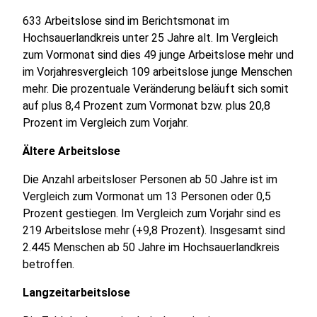
633 Arbeitslose sind im Berichtsmonat im
Hochsauerlandkreis unter 25 Jahre alt. Im Vergleich
zum Vormonat sind dies 49 junge Arbeitslose mehr und
im Vorjahresvergleich 109 arbeitslose junge Menschen
mehr. Die prozentuale Veränderung beläuft sich somit
auf plus 8,4 Prozent zum Vormonat bzw. plus 20,8
Prozent im Vergleich zum Vorjahr.
Ältere Arbeitslose
Die Anzahl arbeitsloser Personen ab 50 Jahre ist im
Vergleich zum Vormonat um 13 Personen oder 0,5
Prozent gestiegen. Im Vergleich zum Vorjahr sind es
219 Arbeitslose mehr (+9,8 Prozent). Insgesamt sind
2.445 Menschen ab 50 Jahre im Hochsauerlandkreis
betroffen.
Langzeitarbeitslose