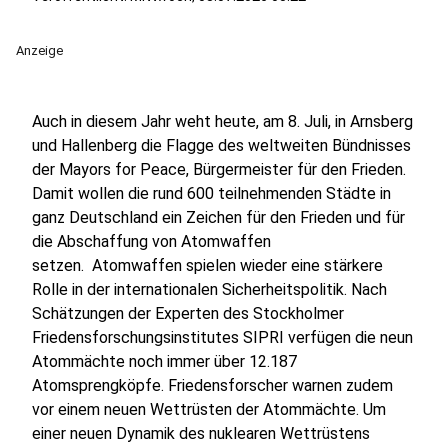
Anzeige
Auch in diesem Jahr weht heute, am 8. Juli, in Arnsberg
und Hallenberg die Flagge des weltweiten Bündnisses
der Mayors for Peace, Bürgermeister für den Frieden.
Damit wollen die rund 600 teilnehmenden Städte in
ganz Deutschland ein Zeichen für den Frieden und für
die Abschaffung von Atomwaffen
setzen. Atomwaffen spielen wieder eine stärkere
Rolle in der internationalen Sicherheitspolitik. Nach
Schätzungen der Experten des Stockholmer
Friedensforschungsinstitutes SIPRI verfügen die neun
Atommächte noch immer über 12.187
Atomsprengköpfe. Friedensforscher warnen zudem
vor einem neuen Wettrüsten der Atommächte. Um
einer neuen Dynamik des nuklearen Wettrüstens