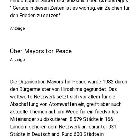
Enrico Eppner äußert sich anlässlich des Aktionstages:
" Gerade in diesen Zeiten ist es wichtig, ein Zeichen für
den Frieden zu setzen."
Anzeige
Über Mayors for Peace
Anzeige
Die Organisation Mayors for Peace wurde 1982 durch
den Bürgermeister von Hiroshima gegründet. Das
weltweite Netzwerk setzt sich vor allem für die
Abschaffung von Atomwaffen ein, greift aber auch
aktuelle Themen auf, um Wege für ein friedvolles
Miteinander zu diskutieren. 8.579 Städte in 166
Ländern gehören dem Netzwerk an, darunter 931
Städte in Deutschland. Rund 600 Städte in