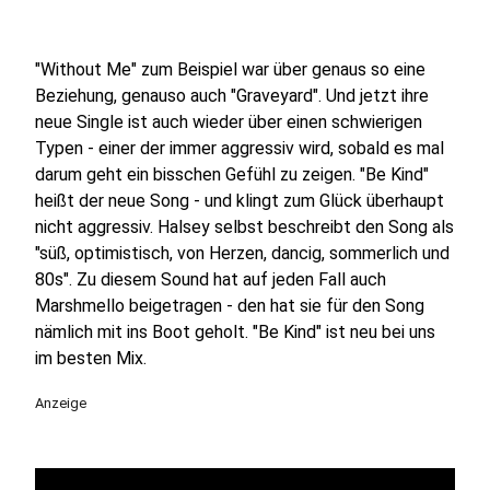
"Without Me" zum Beispiel war über genaus so eine
Beziehung, genauso auch "Graveyard". Und jetzt ihre
neue Single ist auch wieder über einen schwierigen
Typen - einer der immer aggressiv wird, sobald es mal
darum geht ein bisschen Gefühl zu zeigen. "Be Kind"
heißt der neue Song - und klingt zum Glück überhaupt
nicht aggressiv. Halsey selbst beschreibt den Song als
"süß, optimistisch, von Herzen, dancig, sommerlich und
80s". Zu diesem Sound hat auf jeden Fall auch
Marshmello beigetragen - den hat sie für den Song
nämlich mit ins Boot geholt. "Be Kind" ist neu bei uns
im besten Mix.
Anzeige