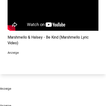
Marshmello & Halsey - Be Kind (Marshmello Lyric
Video)
Anzeige
Anzeige
Anzeige