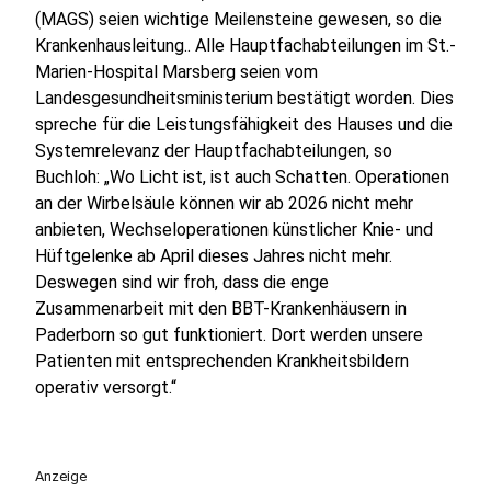
(MAGS) seien wichtige Meilensteine gewesen, so die
Krankenhausleitung.. Alle Hauptfachabteilungen im St.-
Marien-Hospital Marsberg seien vom
Landesgesundheitsministerium bestätigt worden. Dies
spreche für die Leistungsfähigkeit des Hauses und die
Systemrelevanz der Hauptfachabteilungen, so
Buchloh: „Wo Licht ist, ist auch Schatten. Operationen
an der Wirbelsäule können wir ab 2026 nicht mehr
anbieten, Wechseloperationen künstlicher Knie- und
Hüftgelenke ab April dieses Jahres nicht mehr.
Deswegen sind wir froh, dass die enge
Zusammenarbeit mit den BBT-Krankenhäusern in
Paderborn so gut funktioniert. Dort werden unsere
Patienten mit entsprechenden Krankheitsbildern
operativ versorgt.“
Anzeige