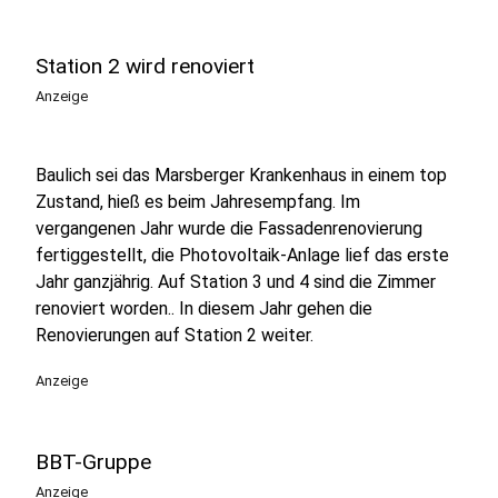
Station 2 wird renoviert
Anzeige
Baulich sei das Marsberger Krankenhaus in einem top
Zustand, hieß es beim Jahresempfang. Im
vergangenen Jahr wurde die Fassadenrenovierung
fertiggestellt, die Photovoltaik-Anlage lief das erste
Jahr ganzjährig. Auf Station 3 und 4 sind die Zimmer
renoviert worden.. In diesem Jahr gehen die
Renovierungen auf Station 2 weiter.
Anzeige
BBT-Gruppe
Anzeige