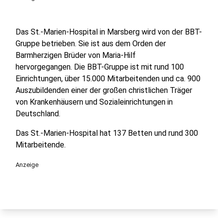
Das St.-Marien-Hospital in Marsberg wird von der BBT-
Gruppe betrieben. Sie ist aus dem Orden der
Barmherzigen Brüder von Maria-Hilf
hervorgegangen. Die BBT-Gruppe ist mit rund 100
Einrichtungen, über 15.000 Mitarbeitenden und ca. 900
Auszubildenden einer der großen christlichen Träger
von Krankenhäusern und Sozialeinrichtungen in
Deutschland.
Das St.-Marien-Hospital hat 137 Betten und rund 300
Mitarbeitende.
Anzeige