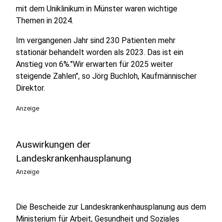
mit dem Uniklinikum in Münster waren wichtige
Themen in 2024.
Im vergangenen Jahr sind 230 Patienten mehr
stationär behandelt worden als 2023. Das ist ein
Anstieg von 6%."Wir erwarten für 2025 weiter
steigende Zahlen", so Jörg Buchloh, Kaufmännischer
Direktor.
Anzeige
Auswirkungen der
Landeskrankenhausplanung
Anzeige
Die Bescheide zur Landeskrankenhausplanung aus dem
Ministerium für Arbeit, Gesundheit und Soziales