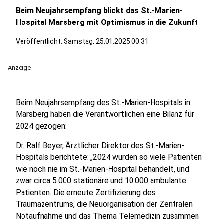
Beim Neujahrsempfang blickt das St.-Marien-
Hospital Marsberg mit Optimismus in die Zukunft
Veröffentlicht:
Samstag, 25.01.2025 00:31
Anzeige
Beim Neujahrsempfang des St.-Marien-Hospitals in
Marsberg haben die Verantwortlichen eine Bilanz für
2024 gezogen:
Dr. Ralf Beyer, Ärztlicher Direktor des St.-Marien-
Hospitals berichtete: „2024 wurden so viele Patienten
wie noch nie im St.-Marien-Hospital behandelt, und
zwar circa 5.000 stationäre und 10.000 ambulante
Patienten. Die erneute Zertifizierung des
Traumazentrums, die Neuorganisation der Zentralen
Notaufnahme und das Thema Telemedizin zusammen