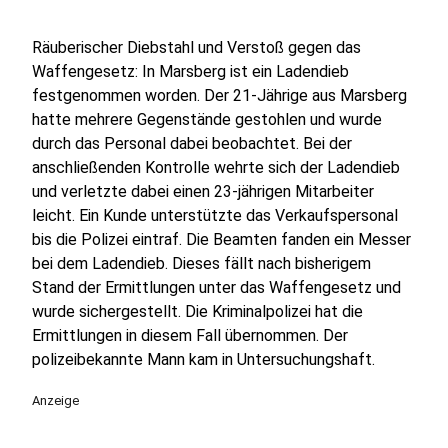
Räuberischer Diebstahl und Verstoß gegen das
Waffengesetz: In Marsberg ist ein Ladendieb
festgenommen worden. Der 21-Jährige aus Marsberg
hatte mehrere Gegenstände gestohlen und wurde
durch das Personal dabei beobachtet. Bei der
anschließenden Kontrolle wehrte sich der Ladendieb
und verletzte dabei einen 23-jährigen Mitarbeiter
leicht. Ein Kunde unterstützte das Verkaufspersonal
bis die Polizei eintraf. Die Beamten fanden ein Messer
bei dem Ladendieb. Dieses fällt nach bisherigem
Stand der Ermittlungen unter das Waffengesetz und
wurde sichergestellt. Die Kriminalpolizei hat die
Ermittlungen in diesem Fall übernommen. Der
polizeibekannte Mann kam in Untersuchungshaft.
Anzeige