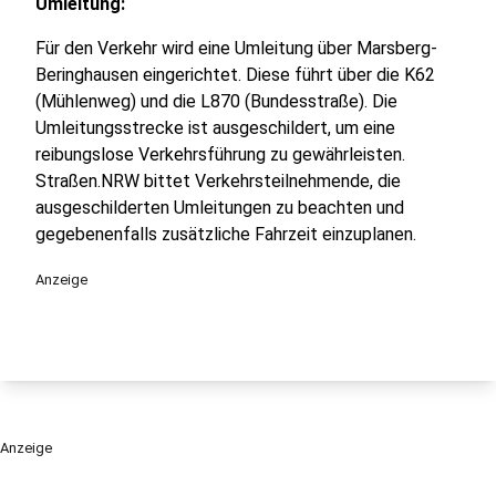
Umleitung:
Für den Verkehr wird eine Umleitung über Marsberg-
Beringhausen eingerichtet. Diese führt über die K62
(Mühlenweg) und die L870 (Bundesstraße). Die
Umleitungsstrecke ist ausgeschildert, um eine
reibungslose Verkehrsführung zu gewährleisten.
Straßen.NRW bittet Verkehrsteilnehmende, die
ausgeschilderten Umleitungen zu beachten und
gegebenenfalls zusätzliche Fahrzeit einzuplanen.
Anzeige
Anzeige