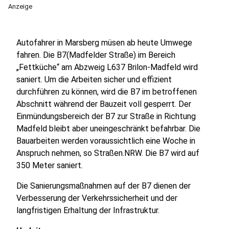
Anzeige
Autofahrer in Marsberg müsen ab heute Umwege
fahren. Die B7(Madfelder Straße) im Bereich
„Fettküche“ am Abzweig L637 Brilon-Madfeld wird
saniert. Um die Arbeiten sicher und effizient
durchführen zu können, wird die B7 im betroffenen
Abschnitt während der Bauzeit voll gesperrt. Der
Einmündungsbereich der B7 zur Straße in Richtung
Madfeld bleibt aber uneingeschränkt befahrbar. Die
Bauarbeiten werden voraussichtlich eine Woche in
Anspruch nehmen, so Straßen.NRW. Die B7 wird auf
350 Meter saniert.
Die Sanierungsmaßnahmen auf der B7 dienen der
Verbesserung der Verkehrssicherheit und der
langfristigen Erhaltung der Infrastruktur.