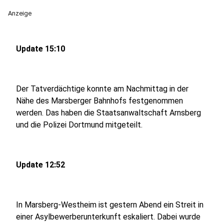
Anzeige
Update 15:10
Der Tatverdächtige konnte am Nachmittag in der
Nähe des Marsberger Bahnhofs festgenommen
werden. Das haben die Staatsanwaltschaft Arnsberg
und die Polizei Dortmund mitgeteilt.
Update 12:52
In Marsberg-Westheim ist gestern Abend ein Streit in
einer Asylbewerberunterkunft eskaliert. Dabei wurde