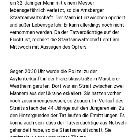
ein 32-Jähriger Mann mit einem Messer
lebensgefährlich verletzt, so die Arnsberger
Staatsanwaltschaft. Der Mann ist inzwischen operiert
und außer Lebensgefahr. Er kann allerdings noch nicht
vernommen werden. Da der Tatverdächtige auf der
Flucht ist, rechnet die Staatsanwaltschaft erst am
Mittwoch mit Aussagen des Opfers.
Gegen 20:30 Uhr wurde die Polizei zu der
Asylunterkunft in der Franziskusstraße in Marsberg-
Westheim gerufen. Dort war ein Streit zwischen zwei
Männern aus der Ukraine eskaliert. Sie hatten vorher
noch zusammengesessen, so Zeugen. Im Verlauf des
Streits stach der 44-Jährige auf den Jüngeren ein. Zu
den Hintergründen der Tat laufen die Ermittlungen. Es
könne auch sein, dass der Tatverdächtige aus Notwehr
gehandelt habe, so die Staatsanwaltschaft. Sie