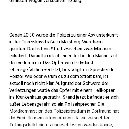
ermittelt wegen versuchter Tötung.
Gegen 20:30 wurde die Polizei zu einer Asylunterkunft
in der Franziskusstraße in Marsberg-Westheim
gerufen. Dort ist ein Streit zwischen zwei Männern
eskaliert. Daraufhin stach einer der beiden Männer auf
den anderen ein. Das Opfer wurde dadurch
lebensgefährlich verletzt, bestätigt ein Sprecher der
Polizei. Wie oder warum es zu dem Streit kam, ist
aktuell noch nicht klar. Aufgrund der Schwere der
Verletzungen wurde das Opfer mit einem Helikopter
ins Krankenhaus gebracht. Stand jetzt befindet er sich
außer Lebensgefahr, so ein Polizeisprecher.
Die
Mordkommission des Polizeipräsidium in Dortmund hat
die Ermittlungen aufgenommen, da ein versuchter
Tötungsdelikt nicht ausgeschlossen werden könne,