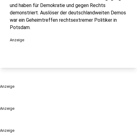
und haben für Demokratie und gegen Rechts
demonstriert. Auslöser der deutschlandweiten Demos
war ein Geheimtreffen rechtsextremer Politiker in
Potsdam.
Anzeige
Anzeige
Anzeige
Anzeige