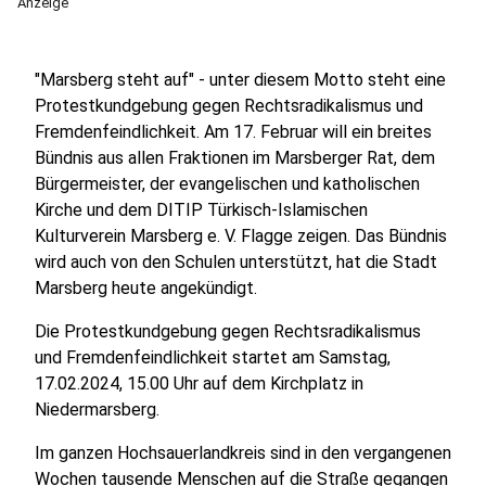
Anzeige
"Marsberg steht auf" - unter diesem Motto steht eine
Protestkundgebung gegen Rechtsradikalismus und
Fremdenfeindlichkeit. Am 17. Februar will ein breites
Bündnis aus allen Fraktionen im Marsberger Rat, dem
Bürgermeister, der evangelischen und katholischen
Kirche und dem DITIP Türkisch-Islamischen
Kulturverein Marsberg e. V. Flagge zeigen. Das Bündnis
wird auch von den Schulen unterstützt, hat die Stadt
Marsberg heute angekündigt.
Die Protestkundgebung gegen Rechtsradikalismus
und Fremdenfeindlichkeit startet am Samstag,
17.02.2024, 15.00 Uhr auf dem Kirchplatz in
Niedermarsberg.
Im ganzen Hochsauerlandkreis sind in den vergangenen
Wochen tausende Menschen auf die Straße gegangen