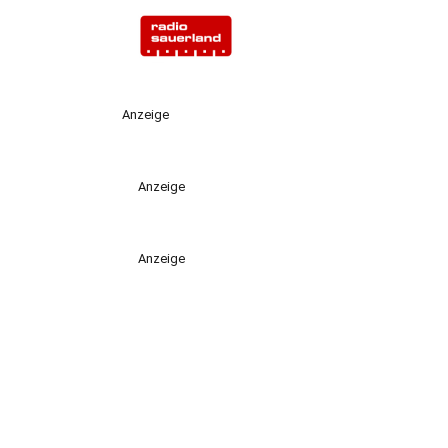
Anzeige
Anzeige
Anzeige