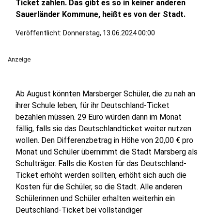
Ticket zahlen. Das gibt es so in keiner anderen
Sauerländer Kommune, heißt es von der Stadt.
Veröffentlicht:
Donnerstag, 13.06.2024 00:00
Anzeige
Ab August könnten Marsberger Schüler, die zu nah an
ihrer Schule leben, für ihr Deutschland-Ticket
bezahlen müssen. 29 Euro würden dann im Monat
fällig, falls sie das Deutschlandticket weiter nutzen
wollen. Den Differenzbetrag in Höhe von 20,00 € pro
Monat und Schüler übernimmt die Stadt Marsberg als
Schulträger. Falls die Kosten für das Deutschland-
Ticket erhöht werden sollten, erhöht sich auch die
Kosten für die Schüler, so die Stadt. Alle anderen
Schülerinnen und Schüler erhalten weiterhin ein
Deutschland-Ticket bei vollständiger