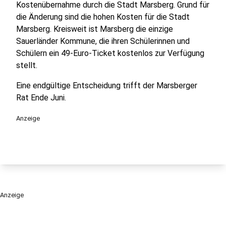
Kostenübernahme durch die Stadt Marsberg. Grund für
die Änderung sind die hohen Kosten für die Stadt
Marsberg. Kreisweit ist Marsberg die einzige
Sauerländer Kommune, die ihren Schülerinnen und
Schülern ein 49-Euro-Ticket kostenlos zur Verfügung
stellt.
Eine endgültige Entscheidung trifft der Marsberger
Rat Ende Juni.
Anzeige
Anzeige