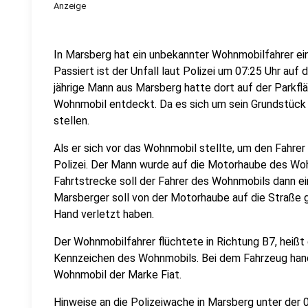
Anzeige
In Marsberg hat ein unbekannter Wohnmobilfahrer ei
Passiert ist der Unfall laut Polizei um 07:25 Uhr auf 
jährige Mann aus Marsberg hatte dort auf der Parkfl
Wohnmobil entdeckt. Da es sich um sein Grundstück h
stellen.
Als er sich vor das Wohnmobil stellte, um den Fahrer
Polizei. Der Mann wurde auf die Motorhaube des Wo
Fahrtstrecke soll der Fahrer des Wohnmobils dann 
Marsberger soll von der Motorhaube auf die Straße gef
Hand verletzt haben.
Der Wohnmobilfahrer flüchtete in Richtung B7, heißt
Kennzeichen des Wohnmobils. Bei dem Fahrzeug handel
Wohnmobil der Marke Fiat.
Hinweise an die Polizeiwache in Marsberg unter der 