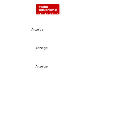
Anzeige
Anzeige
Anzeige