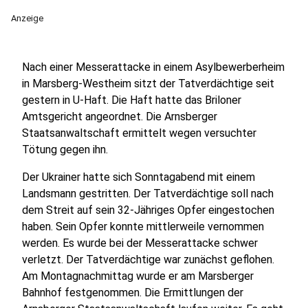
Anzeige
Nach einer Messerattacke in einem Asylbewerberheim
in Marsberg-Westheim sitzt der Tatverdächtige seit
gestern in U-Haft. Die Haft hatte das Briloner
Amtsgericht angeordnet. Die Arnsberger
Staatsanwaltschaft ermittelt wegen versuchter
Tötung gegen ihn.
Der Ukrainer hatte sich Sonntagabend mit einem
Landsmann gestritten. Der Tatverdächtige soll nach
dem Streit auf sein 32-Jähriges Opfer eingestochen
haben. Sein Opfer konnte mittlerweile vernommen
werden. Es wurde bei der Messerattacke schwer
verletzt. Der Tatverdächtige war zunächst geflohen.
Am Montagnachmittag wurde er am Marsberger
Bahnhof festgenommen. Die Ermittlungen der