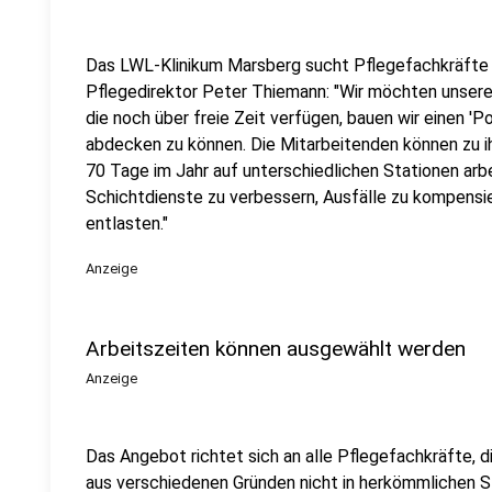
Das LWL-Klinikum Marsberg sucht Pflegefachkräfte f
Pflegedirektor Peter Thiemann: "Wir möchten unsere
die noch über freie Zeit verfügen, bauen wir einen 'Po
abdecken zu können. Die Mitarbeitenden können zu 
70 Tage im Jahr auf unterschiedlichen Stationen arbe
Schichtdienste zu verbessern, Ausfälle zu kompensi
entlasten."
Anzeige
Arbeitszeiten können ausgewählt werden
Anzeige
Das Angebot richtet sich an alle Pflegefachkräfte, 
aus verschiedenen Gründen nicht in herkömmlichen S