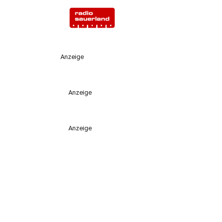
Anzeige
Anzeige
Anzeige