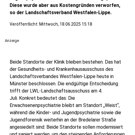
Diese wurde aber aus Kostengründen verworfen,
so der Landschaftsverband Westfalen-Lippe.
Veröffentlicht:
Mittwoch, 18.06.2025 15:18
Anzeige
Beide Standorte der Klinik bleiben bestehen. Das hat
der Gesundheits- und Krankenhausausschuss des
Landschaftsverbandes Westfalen-Lippe heute in
Münster beschlossen. Die endgültige Entscheidung
trifft der LWL-Landschaftsausschuss am 4.
Juli. Konkret bedeutet das: Die
Erwachsenenpsychiatrie bleibt am Standort „Weist“,
während die Kinder- und Jugendpsychiatrie sowie die
Jugendforensik weiterhin an der Bredelarer Straße
angesiedelt sind. Beide Standorte sollen modernisiert
und saniert werden, um den steigenden Anforderungen