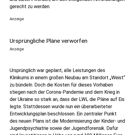
gerecht zu werden.
Anzeige
Ursprüngliche Pläne verworfen
Anzeige
Ursprünglich war geplant, alle Leistungen des
Klinikums in einem großen Neubau am Standort „Weist“
zu bündeln. Doch die Kosten für dieses Vorhaben
stiegen nach der Corona-Pandemie und dem Krieg in
der Ukraine so stark an, dass der LWL die Pläne auf Eis
legte. Stattdessen wurde nun ein überarbeiteter
Entwicklungsplan beschlossen. Ein zentraler Punkt
des neuen Plans ist die Modernisierung der Kinder- und
Jugendpsychiatrie sowie der Jugendforensik. Dafür