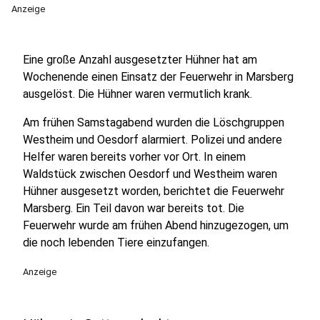
Anzeige
Eine große Anzahl ausgesetzter Hühner hat am
Wochenende einen Einsatz der Feuerwehr in Marsberg
ausgelöst. Die Hühner waren vermutlich krank.
Am frühen Samstagabend wurden die Löschgruppen
Westheim und Oesdorf alarmiert. Polizei und andere
Helfer waren bereits vorher vor Ort. In einem
Waldstück zwischen Oesdorf und Westheim waren
Hühner ausgesetzt worden, berichtet die Feuerwehr
Marsberg. Ein Teil davon war bereits tot. Die
Feuerwehr wurde am frühen Abend hinzugezogen, um
die noch lebenden Tiere einzufangen.
Anzeige