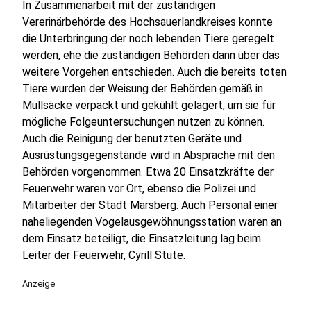
In Zusammenarbeit mit der zuständigen
Vererinärbehörde des Hochsauerlandkreises konnte
die Unterbringung der noch lebenden Tiere geregelt
werden, ehe die zuständigen Behörden dann über das
weitere Vorgehen entschieden. Auch die bereits toten
Tiere wurden der Weisung der Behörden gemäß in
Mullsäcke verpackt und gekühlt gelagert, um sie für
mögliche Folgeuntersuchungen nutzen zu können.
Auch die Reinigung der benutzten Geräte und
Ausrüstungsgegenstände wird in Absprache mit den
Behörden vorgenommen. Etwa 20 Einsatzkräfte der
Feuerwehr waren vor Ort, ebenso die Polizei und
Mitarbeiter der Stadt Marsberg. Auch Personal einer
naheliegenden Vogelausgewöhnungsstation waren an
dem Einsatz beteiligt, die Einsatzleitung lag beim
Leiter der Feuerwehr, Cyrill Stute.
Anzeige