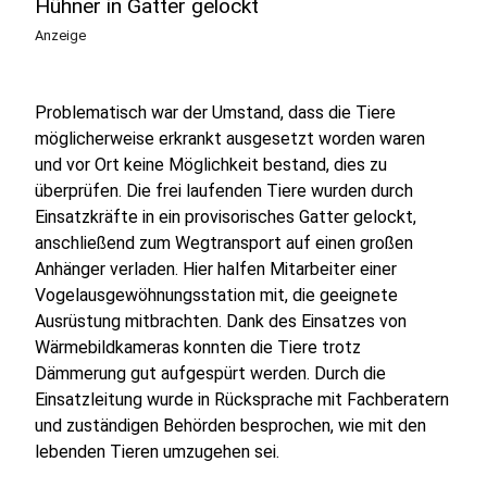
Hühner in Gatter gelockt
Anzeige
Problematisch war der Umstand, dass die Tiere
möglicherweise erkrankt ausgesetzt worden waren
und vor Ort keine Möglichkeit bestand, dies zu
überprüfen. Die frei laufenden Tiere wurden durch
Einsatzkräfte in ein provisorisches Gatter gelockt,
anschließend zum Wegtransport auf einen großen
Anhänger verladen. Hier halfen Mitarbeiter einer
Vogelausgewöhnungsstation mit, die geeignete
Ausrüstung mitbrachten. Dank des Einsatzes von
Wärmebildkameras konnten die Tiere trotz
Dämmerung gut aufgespürt werden. Durch die
Einsatzleitung wurde in Rücksprache mit Fachberatern
und zuständigen Behörden besprochen, wie mit den
lebenden Tieren umzugehen sei.