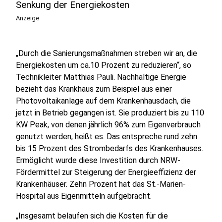
Senkung der Energiekosten
Anzeige
„Durch die Sanierungsmaßnahmen streben wir an, die
Energiekosten um ca.10 Prozent zu reduzieren“, so
Technikleiter Matthias Pauli. Nachhaltige Energie
bezieht das Krankhaus zum Beispiel aus einer
Photovoltaikanlage auf dem Krankenhausdach, die
jetzt in Betrieb gegangen ist. Sie produziert bis zu 110
KW Peak, von denen jährlich 96% zum Eigenverbrauch
genutzt werden, heißt es. Das entspreche rund zehn
bis 15 Prozent des Strombedarfs des Krankenhauses.
Ermöglicht wurde diese Investition durch NRW-
Fördermittel zur Steigerung der Energieeffizienz der
Krankenhäuser. Zehn Prozent hat das St.-Marien-
Hospital aus Eigenmitteln aufgebracht.
„Insgesamt belaufen sich die Kosten für die