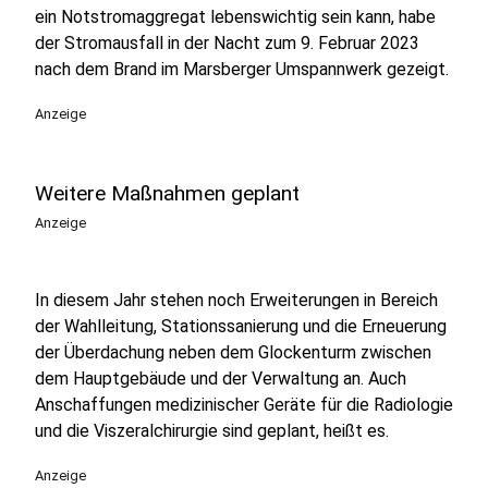
ein Notstromaggregat lebenswichtig sein kann, habe
der Stromausfall in der Nacht zum 9. Februar 2023
nach dem Brand im Marsberger Umspannwerk gezeigt.
Anzeige
Weitere Maßnahmen geplant
Anzeige
In diesem Jahr stehen noch Erweiterungen in Bereich
der Wahlleitung, Stationssanierung und die Erneuerung
der Überdachung neben dem Glockenturm zwischen
dem Hauptgebäude und der Verwaltung an. Auch
Anschaffungen medizinischer Geräte für die Radiologie
und die Viszeralchirurgie sind geplant, heißt es.
Anzeige