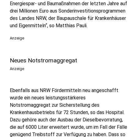
Energiespar- und Baumaßnahmen der letzten Jahre auf
drei Millionen Euro aus Sonderinvestitionsprogrammen
des Landes NRW, der Baupauschale für Krankenhäuser
und Eigenmitteln“, so Matthias Pauli.
Anzeige
Neues Notstromaggregat
Anzeige
Ebenfalls aus NRW Fördermitteln neu angeschafft
wurde ein neues leistungsstärkeres
Notstromaggregat zur Sicherstellung des
Krankenhausbetriebs für 72 Stunden, so das Hospital.
Dazu gehöre auch der Ausbau der Dieselbevorratung,
die auf 6000 Liter erweitert wurde, um im Fall der Fälle
genügend Treibstoff zur Verfügung zu haben. Dass so