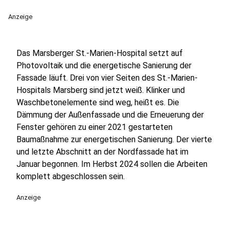
Anzeige
Das Marsberger St.-Marien-Hospital setzt auf
Photovoltaik und die energetische Sanierung der
Fassade läuft. Drei von vier Seiten des St.-Marien-
Hospitals Marsberg sind jetzt weiß. Klinker und
Waschbetonelemente sind weg, heißt es. Die
Dämmung der Außenfassade und die Erneuerung der
Fenster gehören zu einer 2021 gestarteten
Baumaßnahme zur energetischen Sanierung. Der vierte
und letzte Abschnitt an der Nordfassade hat im
Januar begonnen. Im Herbst 2024 sollen die Arbeiten
komplett abgeschlossen sein.
Anzeige