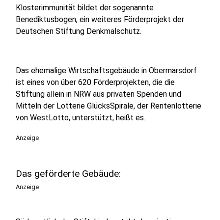
Klosterimmunität bildet der sogenannte
Benediktusbogen, ein weiteres Förderprojekt der
Deutschen Stiftung Denkmalschutz.
Das ehemalige Wirtschaftsgebäude in Obermarsdorf
ist eines von über 620 Förderprojekten, die die
Stiftung allein in NRW aus privaten Spenden und
Mitteln der Lotterie GlücksSpirale, der Rentenlotterie
von WestLotto, unterstützt, heißt es.
Anzeige
Das geförderte Gebäude:
Anzeige