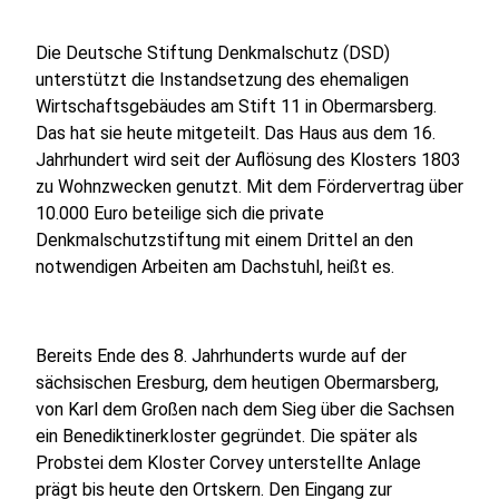
Die Deutsche Stiftung Denkmalschutz (DSD)
unterstützt die Instandsetzung des ehemaligen
Wirtschaftsgebäudes am Stift 11 in Obermarsberg.
Das hat sie heute mitgeteilt. Das Haus aus dem 16.
Jahrhundert wird seit der Auflösung des Klosters 1803
zu Wohnzwecken genutzt. Mit dem Fördervertrag über
10.000 Euro beteilige sich die private
Denkmalschutzstiftung mit einem Drittel an den
notwendigen Arbeiten am Dachstuhl, heißt es.
Bereits Ende des 8. Jahrhunderts wurde auf der
sächsischen Eresburg, dem heutigen Obermarsberg,
von Karl dem Großen nach dem Sieg über die Sachsen
ein Benediktinerkloster gegründet. Die später als
Probstei dem Kloster Corvey unterstellte Anlage
prägt bis heute den Ortskern. Den Eingang zur