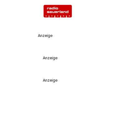
Anzeige
Anzeige
Anzeige