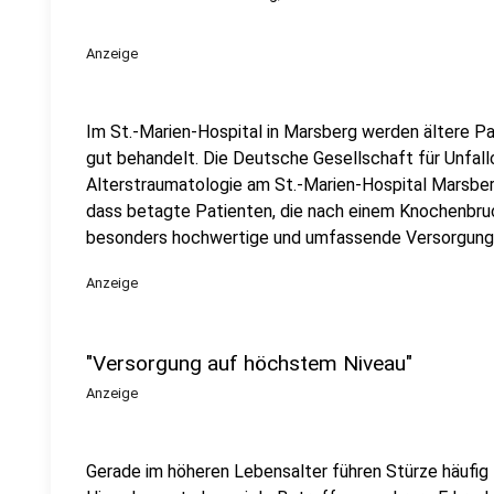
Anzeige
Im St.-Marien-Hospital in Marsberg werden ältere 
gut behandelt. Die Deutsche Gesellschaft für Unfallc
Alterstraumatologie am St.-Marien-Hospital Marsberg 
dass betagte Patienten, die nach einem Knochenbru
besonders hochwertige und umfassende Versorgung e
Anzeige
"Versorgung auf höchstem Niveau"
Anzeige
Gerade im höheren Lebensalter führen Stürze häufig