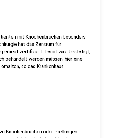
Patienten mit Knochenbrüchen besonders
hirurgie hat das Zentrum für
erneut zertifiziert. Damit wird bestätigt,
ch behandelt werden müssen, hier eine
rhalten, so das Krankenhaus.
 zu Knochenbrüchen oder Prellungen.